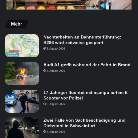
Mehr
Nachtarbeiten an Bahnunterführung:
B286 wird zeitweise gesperrt
8. August 2026
Audi A1 gerät während der Fahrt in Brand
8. August 2026
17-Jähriger flüchtet mit manipuliertem E-
Scooter vor Polizei
8. August 2026
Zwei Fälle von Sachbeschädigung und
Diebstahl in Schweinfurt
8. August 2026