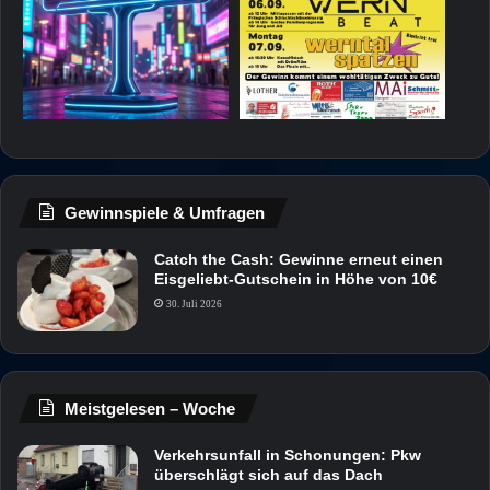
Gewinnspiele & Umfragen
Catch the Cash: Gewinne erneut einen
Eisgeliebt-Gutschein in Höhe von 10€
30. Juli 2026
Meistgelesen – Woche
Verkehrsunfall in Schonungen: Pkw
überschlägt sich auf das Dach