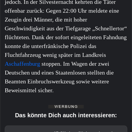
jedoch. In der Silvesternacht kehrten die Täter
offenbar zurück: Gegen 22:00 Uhr meldete eine
Zeugin drei Männer, die mit hoher
Geschwindigkeit aus der Tiefgarage „Schnellertor“
flüchteten. Dank der sofort eingeleiteten Fahndung
konnte die unterfränkische Polizei das
Fluchtfahrzeug wenig später im Landkreis
Aschaffenburg
stoppen. Im Wagen der zwei
Deutschen und eines Staatenlosen stellten die
Beamten Einbruchswerkzeug sowie weitere
Beweismittel sicher.
Das könnte Dich auch interessieren: