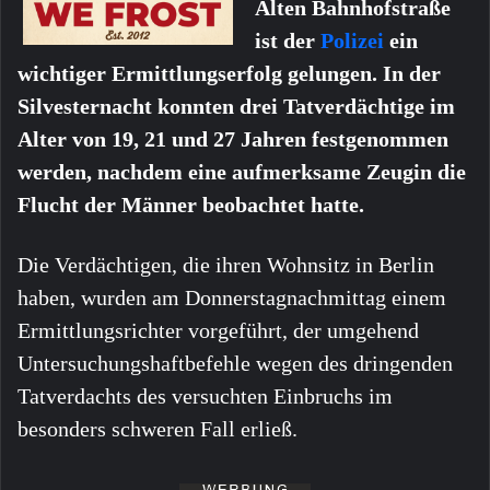
Alten Bahnhofstraße
ist der
Polizei
ein
wichtiger Ermittlungserfolg gelungen. In der
Silvesternacht konnten drei Tatverdächtige im
Alter von 19, 21 und 27 Jahren festgenommen
werden, nachdem eine aufmerksame Zeugin die
Flucht der Männer beobachtet hatte.
Die Verdächtigen, die ihren Wohnsitz in Berlin
haben, wurden am Donnerstagnachmittag einem
Ermittlungsrichter vorgeführt, der umgehend
Untersuchungshaftbefehle wegen des dringenden
Tatverdachts des versuchten Einbruchs im
besonders schweren Fall erließ.