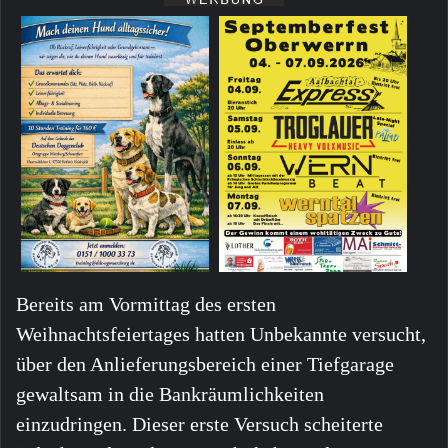
Bereits am Vormittag des ersten
Weihnachtsfeiertages hatten Unbekannte versucht,
über den Anlieferungsbereich einer Tiefgarage
gewaltsam in die Bankräumlichkeiten
einzudringen. Dieser erste Versuch scheiterte