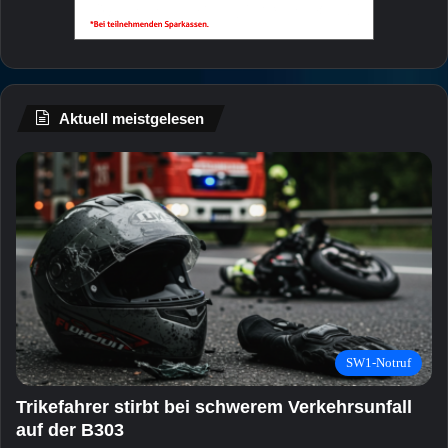
Aktuell meistgelesen
SW1-Notruf
Trikefahrer stirbt bei schwerem Verkehrsunfall
auf der B303