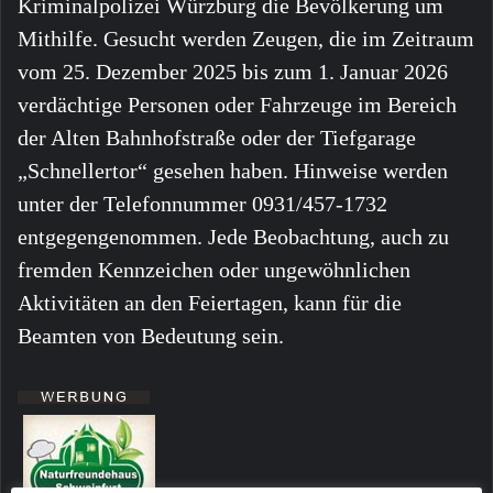
Kriminalpolizei Würzburg die Bevölkerung um
Mithilfe. Gesucht werden Zeugen, die im Zeitraum
vom 25. Dezember 2025 bis zum 1. Januar 2026
verdächtige Personen oder Fahrzeuge im Bereich
der Alten Bahnhofstraße oder der Tiefgarage
„Schnellertor“ gesehen haben. Hinweise werden
unter der Telefonnummer 0931/457-1732
entgegengenommen. Jede Beobachtung, auch zu
fremden Kennzeichen oder ungewöhnlichen
Aktivitäten an den Feiertagen, kann für die
Beamten von Bedeutung sein.