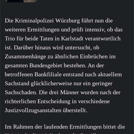
Die Kriminalpolizei Würzburg führt nun die
weiteren Ermittlungen und prüft intensiv, ob das
Trio für beide Taten in Karlstadt verantwortlich
ist. Darüber hinaus wird untersucht, ob
Zusammenhänge zu ähnlichen Einbrüchen im
gesamten Bundesgebiet bestehen. An der
betroffenen Bankfiliale entstand nach aktuellem
Sachstand glücklicherweise nur ein geringer
Sachschaden. Die drei Männer wurden nach der
richterlichen Entscheidung in verschiedene
Justizvollzugsanstalten überstellt.
Im Rahmen der laufenden Ermittlungen bittet die