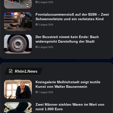
6. August 2026
Frontalzusammenstoß auf der B286 – Zwei
Schwerverletzte und ein verletztes Kind
3. August 2026
Der Busstreit nimmt kein Ende: Bach
widerspricht Darstellung der Stadt
4. August 2026
Rhön1.News
Kreisgalerie Mellrichstadt zeigt textile
Kunst von Walter Bausenwein
7. August 2026
Zwei Männer stehlen Waren im Wert von
rund 1.000 Euro