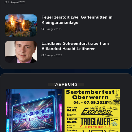
7. August 2026
Feuer zerstört zwei Gartenhütten in
Kleingartenanlage
8. August 2026
Landkreis Schweinfurt trauert um
Altlandrat Harald Leitherer
8. August 2026