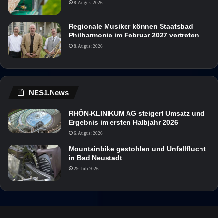
8. August 2026
Regionale Musiker können Staatsbad
Philharmonie im Februar 2027 vertreten
8. August 2026
NES1.News
RHÖN-KLINIKUM AG steigert Umsatz und
Ergebnis im ersten Halbjahr 2026
6. August 2026
Mountainbike gestohlen und Unfallflucht
in Bad Neustadt
29. Juli 2026