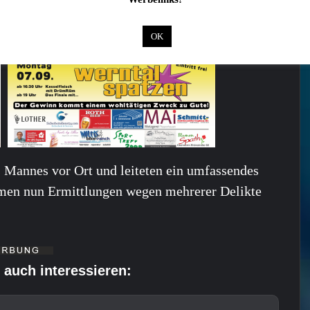
OK
 Mannes vor Ort und leiteten ein umfassendes
mmen nun Ermittlungen wegen mehrerer Delikte
 auch interessieren: