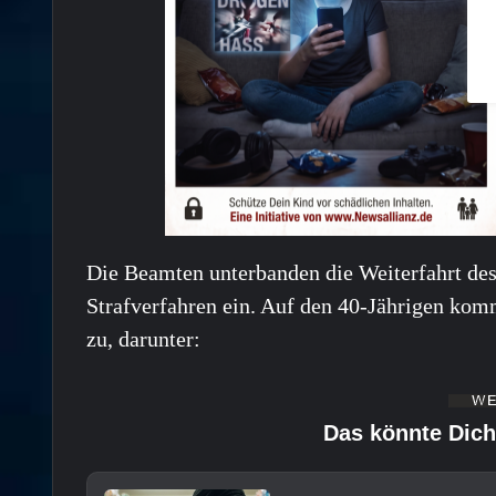
Die Beamten unterbanden die Weiterfahrt des
Strafverfahren ein. Auf den 40-Jährigen ko
zu, darunter:
Das könnte Dich