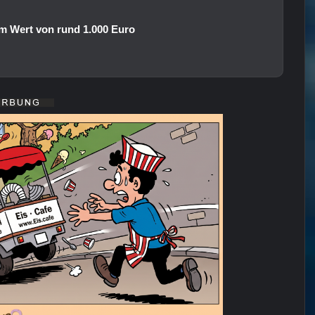
m Wert von rund 1.000 Euro