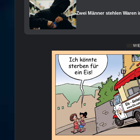
Zwei Männer stehlen Waren i