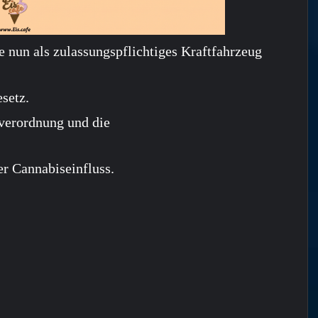
e nun als zulassungspflichtiges Kraftfahrzeug
setz.
verordnung und die
er Cannabiseinfluss.