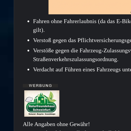
Fahren ohne Fahrerlaubnis (da das E-Bik
gilt).
Verstoß gegen das Pflichtversicherungsge
Verstöße gegen die Fahrzeug-Zulassungs
Straßenverkehrszulassungsordnung.
Verdacht auf Führen eines Fahrzeugs unt
Alle Angaben ohne Gewähr!