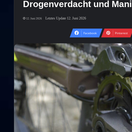
Drogenverdacht und Mani
Letztes Update 12. Juni 2026
12. Juni 2026
Facebook
Pinterest