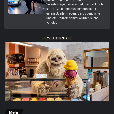
Verkehrsregeln missachtet. Bei der Flucht
kam es zu einem Zusammenstoß mit
einem Streifenwagen. Der Jugendliche
und ein Polizeibeamter wurden leicht
verletzt.
Mehr