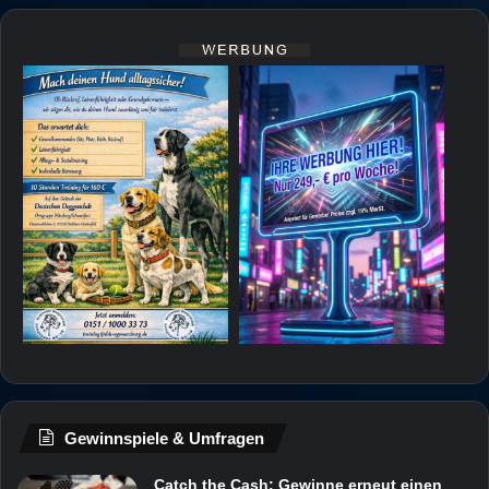
Gewinnspiele & Umfragen
Catch the Cash: Gewinne erneut einen