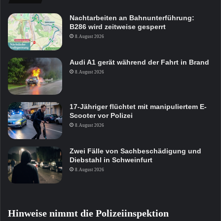
Nachtarbeiten an Bahnunterführung:
B286 wird zeitweise gesperrt
8. August 2026
Audi A1 gerät während der Fahrt in Brand
8. August 2026
17-Jähriger flüchtet mit manipuliertem E-
Scooter vor Polizei
8. August 2026
Zwei Fälle von Sachbeschädigung und
Diebstahl in Schweinfurt
8. August 2026
Hinweise nimmt die Polizeiinspektion