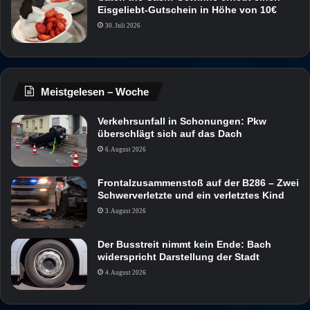
Eisgeliebt-Gutschein in Höhe von 10€
30. Juli 2026
Meistgelesen – Woche
Verkehrsunfall in Schonungen: Pkw
überschlägt sich auf das Dach
6. August 2026
Frontalzusammenstoß auf der B286 – Zwei
Schwerverletzte und ein verletztes Kind
3. August 2026
Der Busstreit nimmt kein Ende: Bach
widerspricht Darstellung der Stadt
4. August 2026