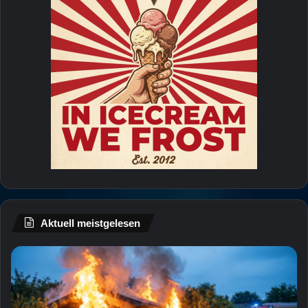
Aktuell meistgelesen