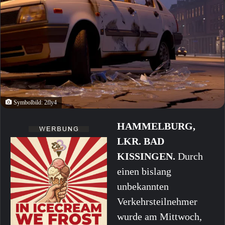
Symbolbild: 2fly4
HAMMELBURG,
LKR. BAD
KISSINGEN.
Durch
einen bislang
unbekannten
Verkehrsteilnehmer
wurde am Mittwoch,