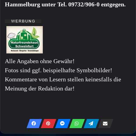
Hammelburg unter Tel. 09732/906-0 entgegen.
Alle Angaben ohne Gewähr!
Fotos sind ggf. beispielhafte Symbolbilder!
Kommentare von Lesern stellen keinesfalls die
Meinung der Redaktion dar!