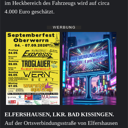
im Heckbereich des Fahrzeugs wird auf circa
4.000 Euro geschätzt.
ELFERSHAUSEN, LKR. BAD KISSINGEN.
Auf der Ortsverbindungsstraße von Elfershausen