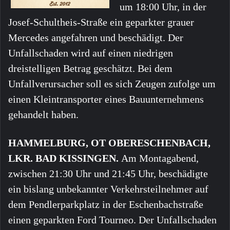
um 18:00 Uhr, in der
Josef-Schultheis-Straße ein geparkter grauer
Mercedes angefahren und beschädigt. Der
Unfallschaden wird auf einen niedrigen
dreistelligen Betrag geschätzt. Bei dem
Unfallverursacher soll es sich Zeugen zufolge um
einen Kleintransporter eines Bauunternehmens
gehandelt haben.
HAMMELBURG, OT OBERESCHENBACH,
LKR. BAD KISSINGEN.
Am Montagabend,
zwischen 21:30 Uhr und 21:45 Uhr, beschädigte
ein bislang unbekannter Verkehrsteilnehmer auf
dem Pendlerparkplatz in der Eschenbachstraße
einen geparkten Ford Tourneo. Der Unfallschaden