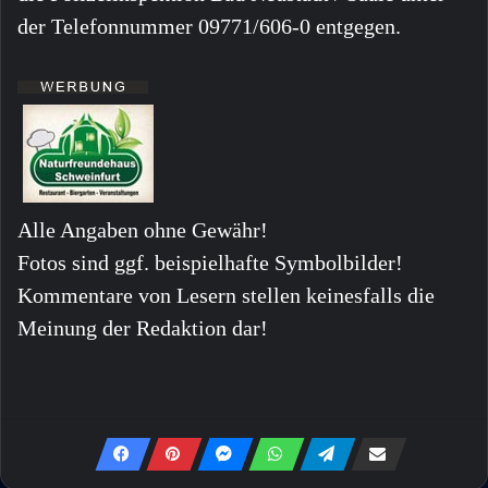
der Telefonnummer 09771/606-0 entgegen.
Alle Angaben ohne Gewähr!
Fotos sind ggf. beispielhafte Symbolbilder!
Kommentare von Lesern stellen keinesfalls die
Meinung der Redaktion dar!