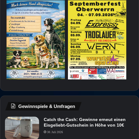
Gewinnspiele & Umfragen
Catch the Cash: Gewinne erneut einen
Eisgeliebt-Gutschein in Höhe von 10€
30. Juli 2026