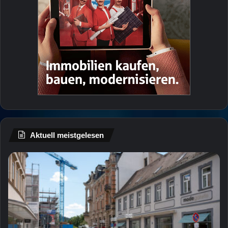
Aktuell meistgelesen