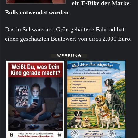
ein E-Bike der Marke
Bulls entwendet worden.
Das in Schwarz und Grün gehaltene Fahrrad hat
einen geschätzten Beutewert von circa 2.000 Euro.