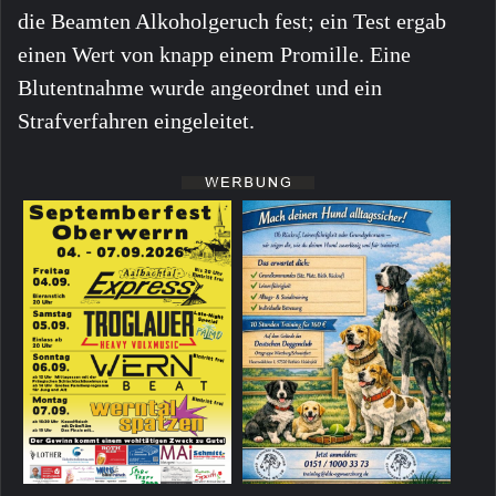
die Beamten Alkoholgeruch fest; ein Test ergab
einen Wert von knapp einem Promille. Eine
Blutentnahme wurde angeordnet und ein
Strafverfahren eingeleitet.