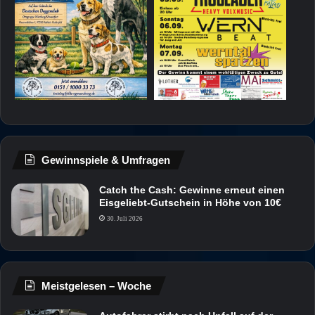
Gewinnspiele & Umfragen
Catch the Cash: Gewinne erneut einen
Eisgeliebt-Gutschein in Höhe von 10€
30. Juli 2026
Meistgelesen – Woche