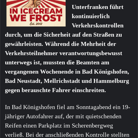
Unterfranken führt
kontinuierlich
Verkehrskontrollen
durch, um die Sicherheit auf den Straßen zu
gewährleisten. Während die Mehrheit der
Verkehrsteilnehmer verantwortungsbewusst
unterwegs ist, mussten die Beamten am
vergangenen Wochenende in Bad Königshofen,
Bad Neustadt, Mellrichstadt und Hammelburg
gegen berauschte Fahrer einschreiten.
In Bad Königshofen fiel am Sonntagabend ein 19-
jähriger Autofahrer auf, der mit quietschenden
Reifen einen Parkplatz im Scherenbergweg
verließ. Bei der anschließenden Kontrolle stellten