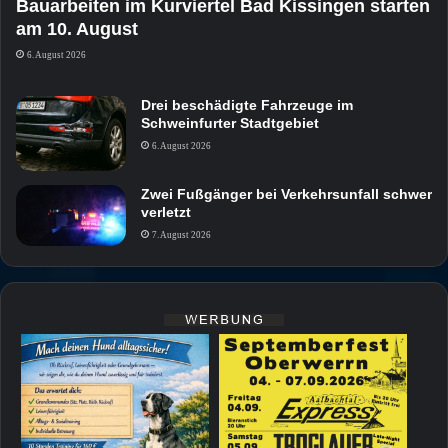
Bauarbeiten im Kurviertel Bad Kissingen starten
am 10. August
6. August 2026
Drei beschädigte Fahrzeuge im
Schweinfurter Stadtgebiet
6. August 2026
Zwei Fußgänger bei Verkehrsunfall schwer
verletzt
7. August 2026