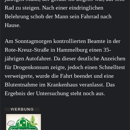
Rad zu steigen. Nach einer eindringlichen
Belehrung schob der Mann sein Fahrrad nach
Hause.
Am Sonntagmorgen kontrollierten Beamte in der
Rote-Kreuz-Straße in Hammelburg einen 35-
jährigen Autofahrer. Da dieser deutliche Anzeichen
für Drogenkonsum zeigte, jedoch einen Schnelltest
verweigerte, wurde die Fahrt beendet und eine
Blutentnahme im Krankenhaus veranlasst. Das
Ergebnis der Untersuchung steht noch aus.