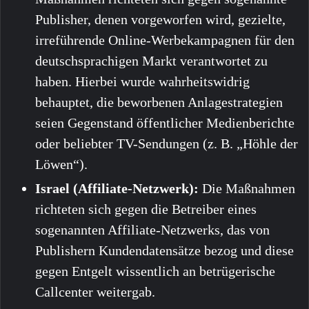
Publisher, denen vorgeworfen wird, gezielte,
irreführende Online-Werbekampagnen für den
deutschsprachigen Markt verantwortet zu
haben. Hierbei wurde wahrheitswidrig
behauptet, die beworbenen Anlagestrategien
seien Gegenstand öffentlicher Medienberichte
oder beliebter TV-Sendungen (z. B. „Höhle der
Löwen“).
Israel (Affiliate-Netzwerk):
Die Maßnahmen
richteten sich gegen die Betreiber eines
sogenannten Affiliate-Netzwerks, das von
Publishern Kundendatensätze bezog und diese
gegen Entgelt wissentlich an betrügerische
Callcenter weitergab.