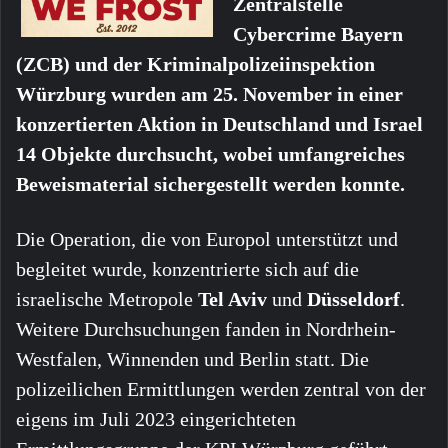
Zentralstelle
Cybercrime Bayern
(ZCB) und der Kriminalpolizeiinspektion
Würzburg wurden am 25. November in einer
konzertierten Aktion in Deutschland und Israel
14 Objekte durchsucht, wobei umfangreiches
Beweismaterial sichergestellt werden konnte.
Die Operation, die von Europol unterstützt und
begleitet wurde, konzentrierte sich auf die
israelische Metropole
Tel Aviv
und
Düsseldorf
.
Weitere Durchsuchungen fanden in Nordrhein-
Westfalen, Winnenden und Berlin statt. Die
polizeilichen Ermittlungen werden zentral von der
eigens im Juli 2023 eingerichteten