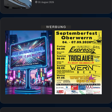
10. August 2026