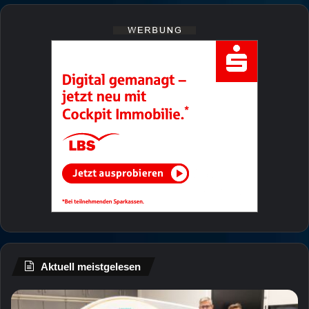
Aktuell meistgelesen