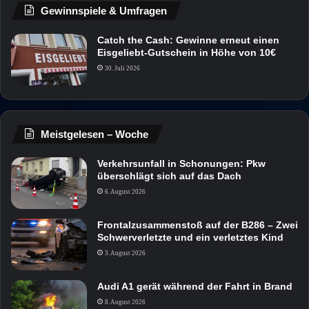
Gewinnspiele & Umfragen
Catch the Cash: Gewinne erneut einen
Eisgeliebt-Gutschein in Höhe von 10€
30. Juli 2026
Meistgelesen – Woche
Verkehrsunfall in Schonungen: Pkw
überschlägt sich auf das Dach
6. August 2026
Frontalzusammenstoß auf der B286 – Zwei
Schwerverletzte und ein verletztes Kind
3. August 2026
Audi A1 gerät während der Fahrt in Brand
8. August 2026