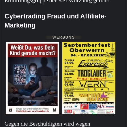
Ermittlungsgruppe der KPI Würzburg geführt.
Cybertrading Fraud und Affiliate-
Marketing
Gegen die Beschuldigten wird wegen