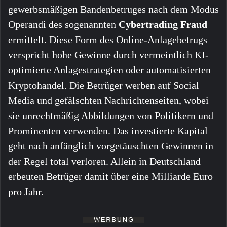
gewerbsmäßigen Bandenbetruges nach dem Modus
Operandi des sogenannten
Cybertrading Fraud
ermittelt. Diese Form des Online-Anlagebetrugs
verspricht hohe Gewinne durch vermeintlich KI-
optimierte Anlagestrategien oder automatisierten
Kryptohandel. Die Betrüger werben auf Social
Media und gefälschten Nachrichtenseiten, wobei
sie unrechtmäßig Abbildungen von Politikern und
Prominenten verwenden. Das investierte Kapital
geht nach anfänglich vorgetäuschten Gewinnen in
der Regel total verloren. Allein in Deutschland
erbeuten Betrüger damit über eine Milliarde Euro
pro Jahr.