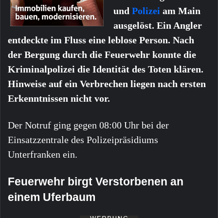
und
Polizei
am Main
ausgelöst. Ein Angler
entdeckte im Fluss eine leblose Person. Nach
der Bergung durch die Feuerwehr konnte die
Kriminalpolizei die Identität des Toten klären.
Hinweise auf ein Verbrechen liegen nach ersten
Erkenntnissen nicht vor.
Der Notruf ging gegen 08:00 Uhr bei der
Einsatzzentrale des Polizeipräsidiums
Unterfranken ein.
Feuerwehr birgt Verstorbenen an
einem Uferbaum