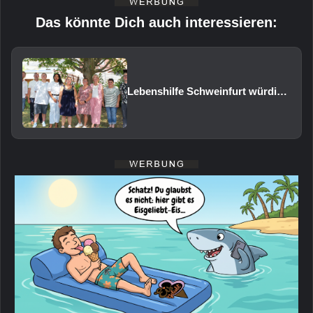
Das könnte Dich auch interessieren:
Lebenshilfe Schweinfurt würdigt 20 langjährige Mitarbeitende