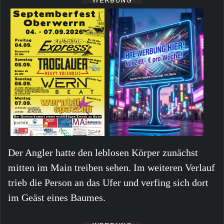
Der Angler hatte den leblosen Körper zunächst
mitten im Main treiben sehen. Im weiteren Verlauf
trieb die Person an das Ufer und verfing sich dort
im Geäst eines Baumes.