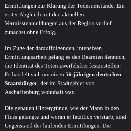
Ermittlungen zur Klärung der Todesumstände. Ein
erster Abgleich mit den aktuellen
Vermisstenmeldungen aus der Region verlief
zunächst ohne Erfolg.
Im Zuge der darauffolgenden, intensiven
Ermittlungsarbeit gelang es den Beamten dennoch,
die Identität des Toten zweifelsfrei festzustellen:
Es handelt sich um einen
56-jährigen deutschen
Staatsbürger
, der im Stadtgebiet von
Aschaffenburg wohnhaft war.
Die genauen Hintergründe, wie der Mann in den
Fluss gelangte und woran er letztlich verstarb, sind
Gegenstand der laufenden Ermittlungen. Die