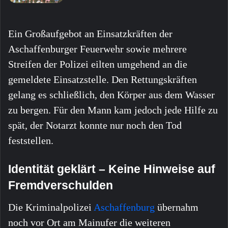
Ein Großaufgebot an Einsatzkräften der
Aschaffenburger Feuerwehr sowie mehrere
Streifen der Polizei eilten umgehend an die
gemeldete Einsatzstelle. Den Rettungskräften
gelang es schließlich, den Körper aus dem Wasser
zu bergen. Für den Mann kam jedoch jede Hilfe zu
spät, der Notarzt konnte nur noch den Tod
feststellen.
Identität geklärt – Keine Hinweise auf
Fremdverschulden
Die Kriminalpolizei
Aschaffenburg
übernahm
noch vor Ort am Mainufer die weiteren