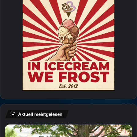
Aktuell meistgelesen