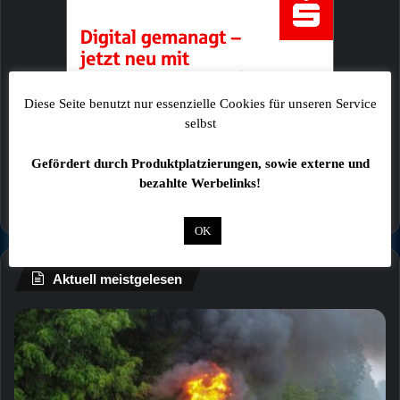
Diese Seite benutzt nur essenzielle Cookies für unseren Service
selbst
Gefördert durch Produktplatzierungen, sowie externe und
bezahlte Werbelinks!
OK
Aktuell meistgelesen