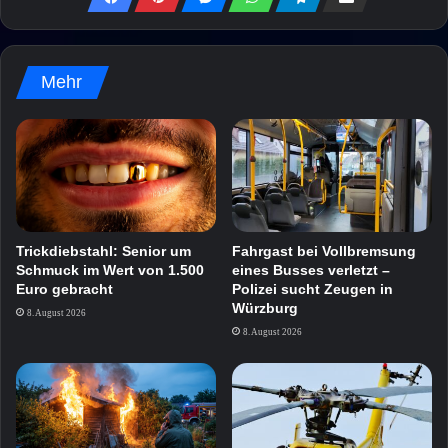
Mehr
Trickdiebstahl: Senior um
Fahrgast bei Vollbremsung
Schmuck im Wert von 1.500
eines Busses verletzt –
Euro gebracht
Polizei sucht Zeugen in
Würzburg
8. August 2026
8. August 2026