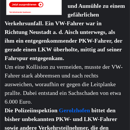
und Aumühle zu einem
gefährlichen
Verkehrsunfall. Ein VW-Fahrer war in
Richtung Neustadt a. d. Aisch unterwegs, als
ihm ein entgegenkommender PKW-Fahrer, der
gerade einen LKW überholte, mittig auf seiner
Fahrspur entgegenkam.
Um eine Kollision zu vermeiden, musste der VW-
Fahrer stark abbremsen und nach rechts
ausweichen, woraufhin er gegen die Leitplanke
prallte. Dabei entstand ein Sachschaden von etwa
6.000 Euro.
Die Polizeiinspektion
Gerolzhofen
bittet den
bisher unbekannten PKW- und LKW-Fahrer
sowie andere Verkehrsteilnehmer, die den