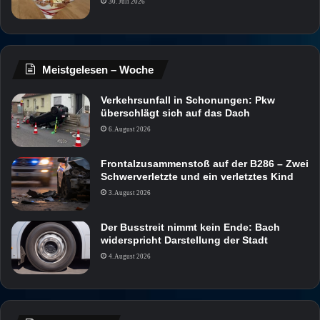
30. Juli 2026
Meistgelesen – Woche
Verkehrsunfall in Schonungen: Pkw
überschlägt sich auf das Dach
6. August 2026
Frontalzusammenstoß auf der B286 – Zwei
Schwerverletzte und ein verletztes Kind
3. August 2026
Der Busstreit nimmt kein Ende: Bach
widerspricht Darstellung der Stadt
4. August 2026