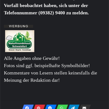
Vorfall beobachtet haben, sich unter der
Telefonnummer (09382) 9400 zu melden.
Alle Angaben ohne Gewähr!
Fotos sind ggf. beispielhafte Symbolbilder!
Kommentare von Lesern stellen keinesfalls die
Meinung der Redaktion dar!