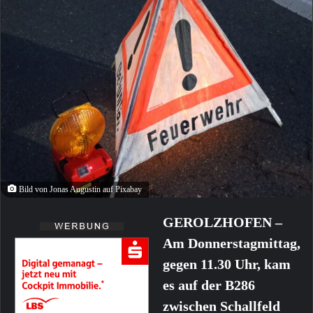
Bild von Jonas Augustin auf Pixabay
GEROLZHOFEN –
Am Donnerstagmittag,
gegen 11.30 Uhr, kam
es auf der B286
zwischen Schallfeld