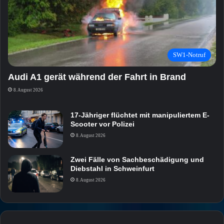
SW1-Notruf
Audi A1 gerät während der Fahrt in Brand
8. August 2026
17-Jähriger flüchtet mit manipuliertem E-
Scooter vor Polizei
8. August 2026
Zwei Fälle von Sachbeschädigung und
Diebstahl in Schweinfurt
8. August 2026