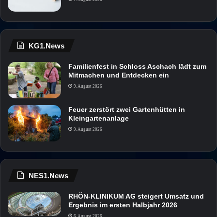
KG1.News
Familienfest in Schloss Aschach lädt zum
Mitmachen und Entdecken ein
9. August 2026
Feuer zerstört zwei Gartenhütten in
Kleingartenanlage
9. August 2026
NES1.News
RHÖN-KLINIKUM AG steigert Umsatz und
Ergebnis im ersten Halbjahr 2026
6. August 2026