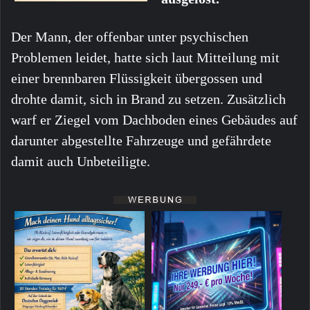
Der Mann, der offenbar unter psychischen
Problemen leidet, hatte sich laut Mitteilung mit
einer brennbaren Flüssigkeit übergossen und
drohte damit, sich in Brand zu setzen. Zusätzlich
warf er Ziegel vom Dachboden eines Gebäudes auf
darunter abgestellte Fahrzeuge und gefährdete
damit auch Unbeteiligte.