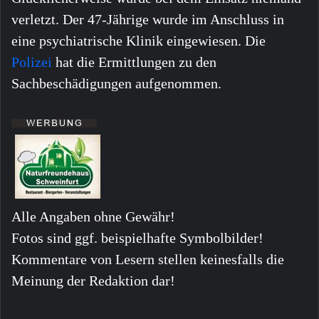
verletzt. Der 47-Jährige wurde im Anschluss in
eine psychiatrische Klinik eingewiesen. Die
Polizei
hat die Ermittlungen zu den
Sachbeschädigungen aufgenommen.
Alle Angaben ohne Gewähr!
Fotos sind ggf. beispielhafte Symbolbilder!
Kommentare von Lesern stellen keinesfalls die
Meinung der Redaktion dar!