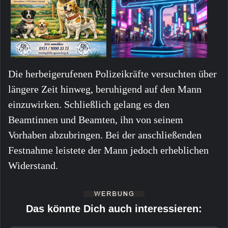
Die herbeigerufenen Polizeikräfte versuchten über
längere Zeit hinweg, beruhigend auf den Mann
einzuwirken. Schließlich gelang es den
Beamtinnen und Beamten, ihn von seinem
Vorhaben abzubringen. Bei der anschließenden
Festnahme leistete der Mann jedoch erheblichen
Widerstand.
Das könnte Dich auch interessieren: