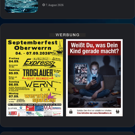
7. August 2026