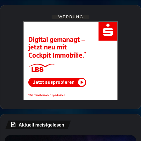
Aktuell meistgelesen