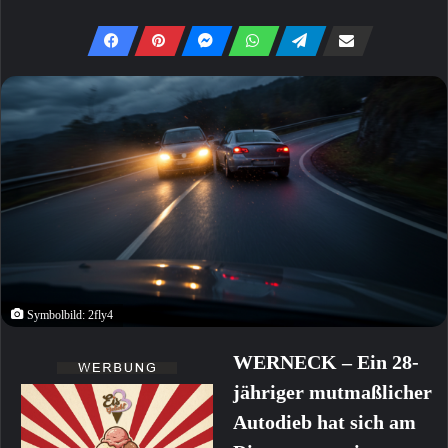
Symbolbild: 2fly4
WERNECK – Ein 28-
jähriger mutmaßlicher
Autodieb hat sich am