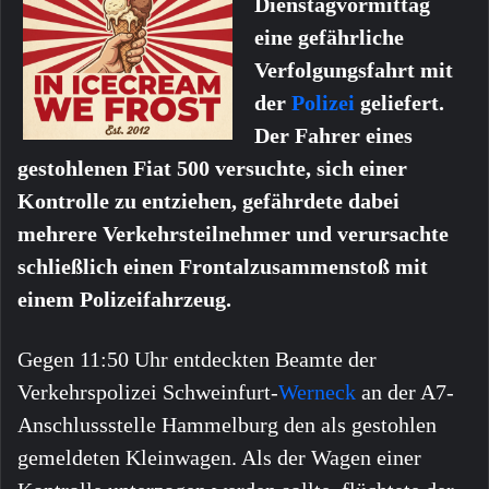
Dienstagvormittag
eine gefährliche
Verfolgungsfahrt mit
der
Polizei
geliefert.
Der Fahrer eines
gestohlenen Fiat 500 versuchte, sich einer
Kontrolle zu entziehen, gefährdete dabei
mehrere Verkehrsteilnehmer und verursachte
schließlich einen Frontalzusammenstoß mit
einem Polizeifahrzeug.
Gegen 11:50 Uhr entdeckten Beamte der
Verkehrspolizei Schweinfurt-
Werneck
an der A7-
Anschlussstelle Hammelburg den als gestohlen
gemeldeten Kleinwagen. Als der Wagen einer