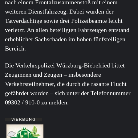
nach einem Frontalzusammenstoß mit einem
weiteren Dienstfahrzeug. Dabei wurden der
Tatverdächtige sowie drei Polizeibeamte leicht
verletzt. An allen beteiligten Fahrzeugen entstand
erheblicher Sachschaden im hohen fünfstelligen
Bereich.
Die Verkehrspolizei Würzburg-Biebelried bittet
Zeuginnen und Zeugen – insbesondere
Verkehrsteilnehmer, die durch die rasante Flucht
gefährdet wurden – sich unter der Telefonnummer
09302 / 910-0 zu melden.