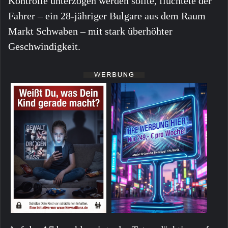
Kontrolle unterzogen werden sollte, flüchtete der
Fahrer – ein 28-jähriger Bulgare aus dem Raum
Markt Schwaben – mit stark überhöhter
Geschwindigkeit.