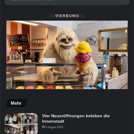
Mehr
Vier Neueröffnungen beleben die
Innenstadt
6. August 2026