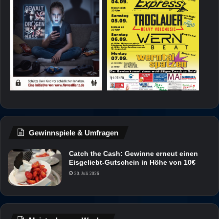
Gewinnspiele & Umfragen
Catch the Cash: Gewinne erneut einen
Eisgeliebt-Gutschein in Höhe von 10€
30. Juli 2026