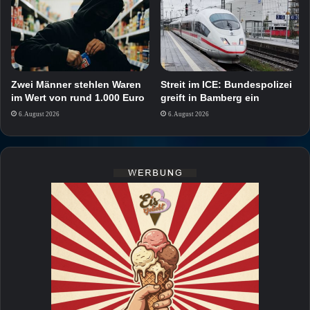
Zwei Männer stehlen Waren
Streit im ICE: Bundespolizei
im Wert von rund 1.000 Euro
greift in Bamberg ein
6. August 2026
6. August 2026