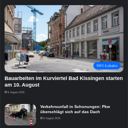
SW1-Lokales
Bauarbeiten im Kurviertel Bad Kissingen starten
am 10. August
6. August 2026
Verkehrsunfall in Schonungen: Pkw
überschlägt sich auf das Dach
6. August 2026