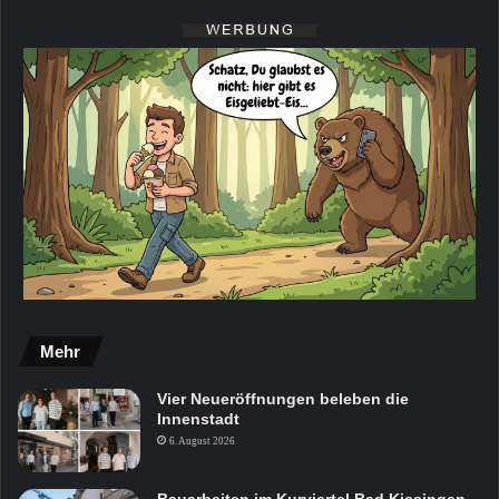
Mehr
Vier Neueröffnungen beleben die
Innenstadt
6. August 2026