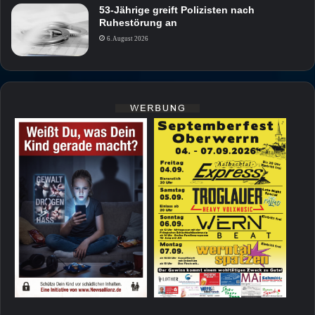
53-Jährige greift Polizisten nach
Ruhestörung an
6. August 2026