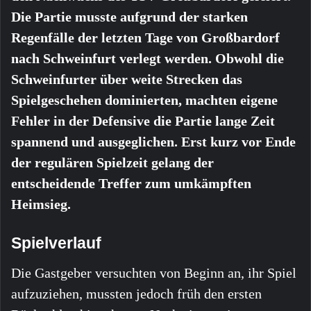
Die Partie musste aufgrund der starken
Regenfälle der letzten Tage von Großbardorf
nach Schweinfurt verlegt werden. Obwohl die
Schweinfurter über weite Strecken das
Spielgeschehen dominierten, machten eigene
Fehler in der Defensive die Partie lange Zeit
spannend und ausgeglichen. Erst kurz vor Ende
der regulären Spielzeit gelang der
entscheidende Treffer zum umkämpften
Heimsieg.
Spielverlauf
Die Gastgeber versuchten von Beginn an, ihr Spiel
aufzuziehen, mussten jedoch früh den ersten