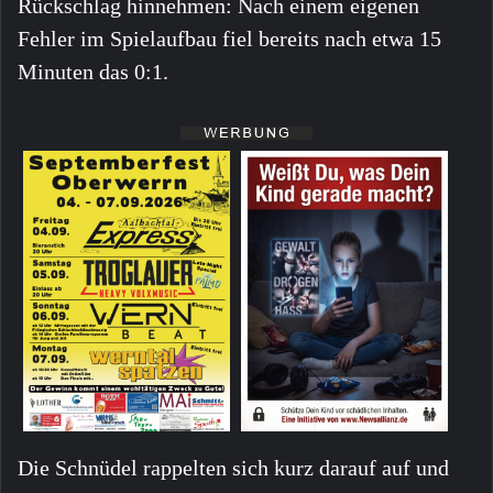
Rückschlag hinnehmen: Nach einem eigenen
Fehler im Spielaufbau fiel bereits nach etwa 15
Minuten das 0:1.
Die Schnüdel rappelten sich kurz darauf auf und