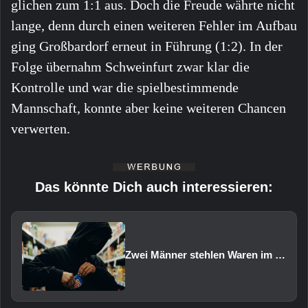
glichen zum 1:1 aus. Doch die Freude währte nicht
lange, denn durch einen weiteren Fehler im Aufbau
ging Großbardorf erneut in Führung (1:2). In der
Folge übernahm Schweinfurt zwar klar die
Kontrolle und war die spielbestimmende
Mannschaft, konnte aber keine weiteren Chancen
verwerten.
Das könnte Dich auch interessieren:
Zwei Männer stehlen Waren im Wert von rund 1.000 Euro