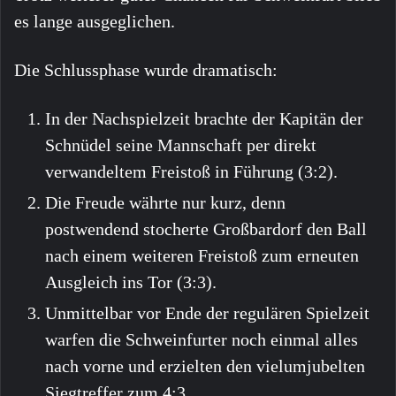
es lange ausgeglichen.
Die Schlussphase wurde dramatisch:
In der Nachspielzeit brachte der Kapitän der
Schnüdel seine Mannschaft per direkt
verwandeltem Freistoß in Führung (3:2).
Die Freude währte nur kurz, denn
postwendend stocherte Großbardorf den Ball
nach einem weiteren Freistoß zum erneuten
Ausgleich ins Tor (3:3).
Unmittelbar vor Ende der regulären Spielzeit
warfen die Schweinfurter noch einmal alles
nach vorne und erzielten den vielumjubelten
Siegtreffer zum 4:3.