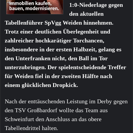
1:0-Niederlage gegen
den aktuellen
Tabellenführer SpVgg Weiden hinnehmen.
Trotz einer deutlichen Überlegenheit und
zahlreicher hochkarätiger Torchancen,
insbesondere in der ersten Halbzeit, gelang es
den Unterfranken nicht, den Ball im Tor
unterzubringen. Der spielentscheidende Treffer
für Weiden fiel in der zweiten Hälfte nach
einem glücklichen Dropkick.
Nach der enttäuschenden Leistung im Derby gegen
den TSV Großbardorf wollte das Team aus
Schweinfurt den Anschluss an das obere
Tabellendrittel halten.