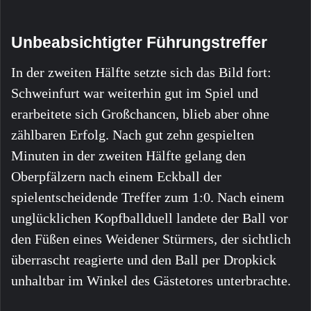
Unbeabsichtigter Führungstreffer
In der zweiten Hälfte setzte sich das Bild fort:
Schweinfurt war weiterhin gut im Spiel und
erarbeitete sich Großchancen, blieb aber ohne
zählbaren Erfolg. Nach gut zehn gespielten
Minuten in der zweiten Hälfte gelang den
Oberpfälzern nach einem Eckball der
spielentscheidende Treffer zum 1:0. Nach einem
unglücklichen Kopfballduell landete der Ball vor
den Füßen eines Weidener Stürmers, der sichtlich
überrascht reagierte und den Ball per Dropkick
unhaltbar im Winkel des Gästetores unterbrachte.