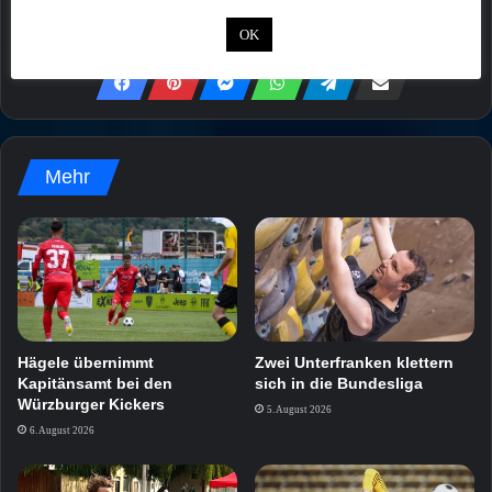
OK
Mehr
Hägele übernimmt
Zwei Unterfranken klettern
Kapitänsamt bei den
sich in die Bundesliga
Würzburger Kickers
5. August 2026
6. August 2026