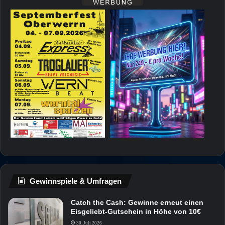
Gewinnspiele & Umfragen
Catch the Cash: Gewinne erneut einen
Eisgeliebt-Gutschein in Höhe von 10€
30. Juli 2026