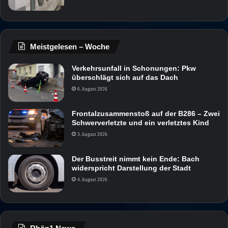
Meistgelesen – Woche
Verkehrsunfall in Schonungen: Pkw
überschlägt sich auf das Dach
6. August 2026
Frontalzusammenstoß auf der B286 – Zwei
Schwerverletzte und ein verletztes Kind
3. August 2026
Der Busstreit nimmt kein Ende: Bach
widerspricht Darstellung der Stadt
4. August 2026