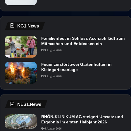
KG1.News
Familienfest in Schloss Aschach lädt zum
Mitmachen und Entdecken ein
9. August 2026
Feuer zerstört zwei Gartenhütten in
Kleingartenanlage
9. August 2026
NES1.News
RHÖN-KLINIKUM AG steigert Umsatz und
Ergebnis im ersten Halbjahr 2026
6. August 2026