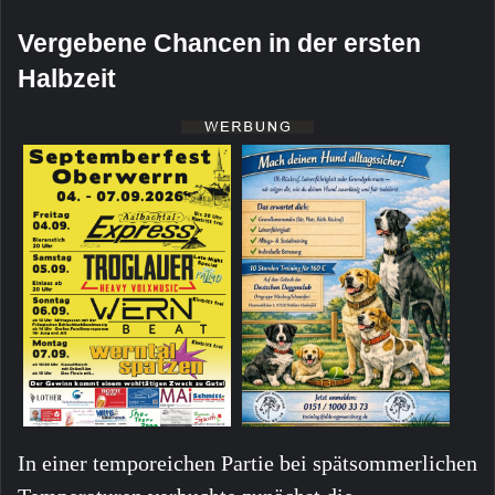
Vergebene Chancen in der ersten
Halbzeit
In einer temporeichen Partie bei spätsommerlichen