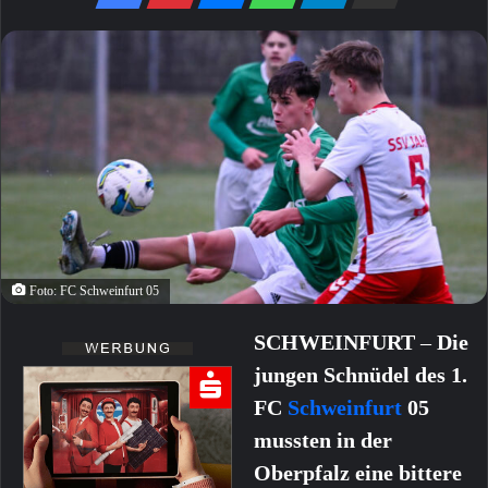
Foto: FC Schweinfurt 05
SCHWEINFURT
–
Die
jungen Schnüdel des 1.
FC
Schweinfurt
05
mussten in der
Oberpfalz eine bittere