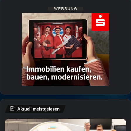
Aktuell meistgelesen