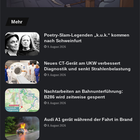
Mehr
Poetry-Slam-Legenden „k.u.k.“ kommen
nach Schweinfurt
9. August 2026
Neues CT-Gerät am UKW verbessert
Diagnostik und senkt Strahlenbelastung
9. August 2026
Nachtarbeiten an Bahnunterführung:
B286 wird zeitweise gesperrt
8. August 2026
Audi A1 gerät während der Fahrt in Brand
8. August 2026