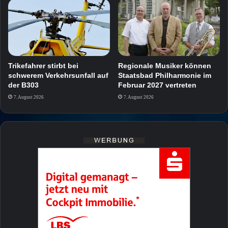
Trikefahrer stirbt bei
Regionale Musiker können
schwerem Verkehrsunfall auf
Staatsbad Philharmonie im
der B303
Februar 2027 vertreten
7. August 2026
7. August 2026