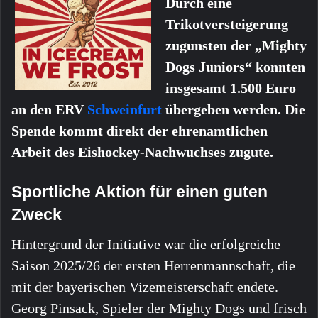
Durch eine
Trikotversteigerung
zugunsten der „Mighty
Dogs Juniors“ konnten
insgesamt 1.500 Euro
an den ERV
Schweinfurt
übergeben werden. Die
Spende kommt direkt der ehrenamtlichen
Arbeit des Eishockey-Nachwuchses zugute.
Sportliche Aktion für einen guten
Zweck
Hintergrund der Initiative war die erfolgreiche
Saison 2025/26 der ersten Herrenmannschaft, die
mit der bayerischen Vizemeisterschaft endete.
Georg Pinsack, Spieler der Mighty Dogs und frisch