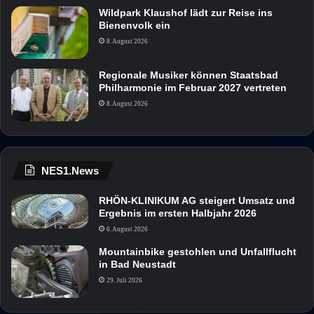
Wildpark Klaushof lädt zur Reise ins
Bienenvolk ein
8. August 2026
Regionale Musiker können Staatsbad
Philharmonie im Februar 2027 vertreten
8. August 2026
NES1.News
RHÖN-KLINIKUM AG steigert Umsatz und
Ergebnis im ersten Halbjahr 2026
6. August 2026
Mountainbike gestohlen und Unfallflucht
in Bad Neustadt
29. Juli 2026