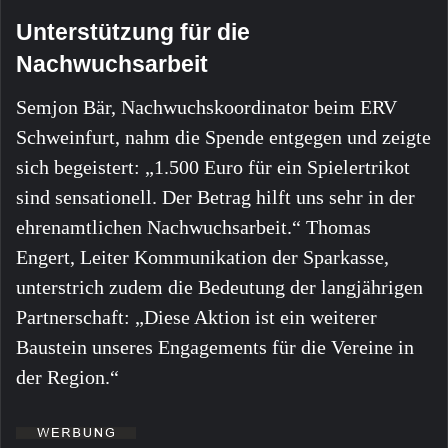
Unterstützung für die
Nachwuchsarbeit
Semjon Bär, Nachwuchskoordinator beim ERV
Schweinfurt, nahm die Spende entgegen und zeigte
sich begeistert: „1.500 Euro für ein Spielertrikot
sind sensationell. Der Betrag hilft uns sehr in der
ehrenamtlichen Nachwuchsarbeit.“ Thomas
Engert, Leiter Kommunikation der Sparkasse,
unterstrich zudem die Bedeutung der langjährigen
Partnerschaft: „Diese Aktion ist ein weiterer
Baustein unseres Engagements für die Vereine in
der Region.“