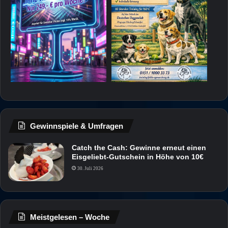
Gewinnspiele & Umfragen
Catch the Cash: Gewinne erneut einen
Eisgeliebt-Gutschein in Höhe von 10€
30. Juli 2026
Meistgelesen – Woche