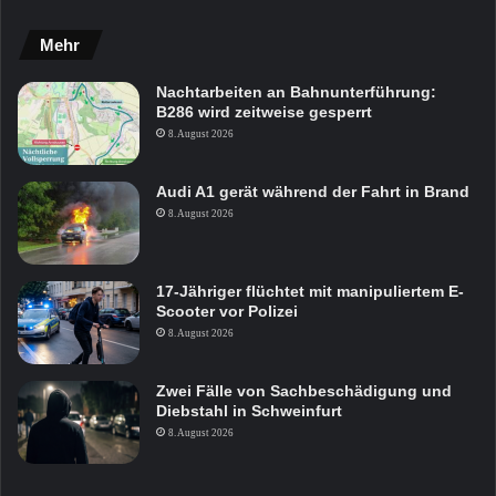
Mehr
Nachtarbeiten an Bahnunterführung:
B286 wird zeitweise gesperrt
8. August 2026
Audi A1 gerät während der Fahrt in Brand
8. August 2026
17-Jähriger flüchtet mit manipuliertem E-
Scooter vor Polizei
8. August 2026
Zwei Fälle von Sachbeschädigung und
Diebstahl in Schweinfurt
8. August 2026