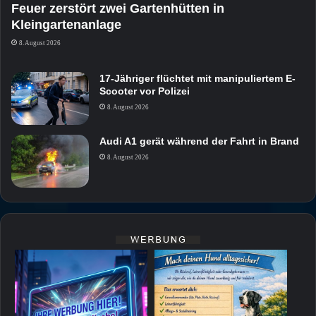
Feuer zerstört zwei Gartenhütten in
Kleingartenanlage
8. August 2026
17-Jähriger flüchtet mit manipuliertem E-
Scooter vor Polizei
8. August 2026
Audi A1 gerät während der Fahrt in Brand
8. August 2026