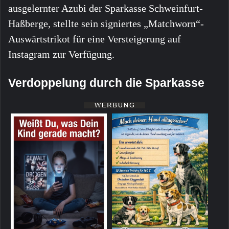
ausgelernter Azubi der Sparkasse Schweinfurt-
Haßberge, stellte sein signiertes „Matchworn“-
Auswärtstrikot für eine Versteigerung auf
Instagram zur Verfügung.
Verdoppelung durch die Sparkasse