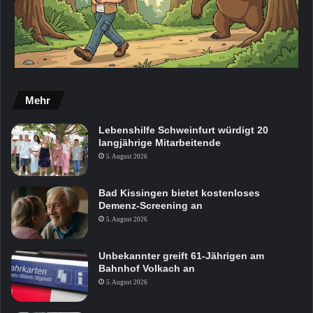
Mehr
Lebenshilfe Schweinfurt würdigt 20
langjährige Mitarbeitende
5. August 2026
Bad Kissingen bietet kostenloses
Demenz-Screening an
5. August 2026
Unbekannter greift 61-Jährigen am
Bahnhof Volkach an
5. August 2026