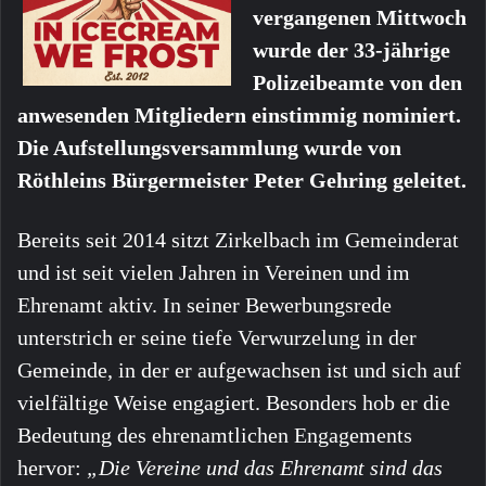
vergangenen Mittwoch
wurde der 33-jährige
Polizeibeamte von den
anwesenden Mitgliedern einstimmig nominiert.
Die Aufstellungsversammlung wurde von
Röthleins Bürgermeister Peter Gehring geleitet.
Bereits seit 2014 sitzt Zirkelbach im Gemeinderat
und ist seit vielen Jahren in Vereinen und im
Ehrenamt aktiv. In seiner Bewerbungsrede
unterstrich er seine tiefe Verwurzelung in der
Gemeinde, in der er aufgewachsen ist und sich auf
vielfältige Weise engagiert. Besonders hob er die
Bedeutung des ehrenamtlichen Engagements
hervor:
„Die Vereine und das Ehrenamt sind das