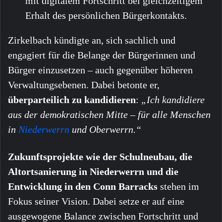
mit digitalem Fortschritt bei gleichzeitigem
Erhalt des persönlichen Bürgerkontakts.
Zirkelbach kündigte an, sich sachlich und
engagiert für die Belange der Bürgerinnen und
Bürger einzusetzen – auch gegenüber höheren
Verwaltungsebenen. Dabei betonte er,
überparteilich zu kandidieren
:
„Ich kandidiere
aus der demokratischen Mitte – für alle Menschen
in
Niederwerrn
und Oberwerrn.“
Zukunftsprojekte wie der Schulneubau, die
Altortsanierung in Niederwerrn und die
Entwicklung in den Conn Barracks
stehen im
Fokus seiner Vision. Dabei setze er auf eine
ausgewogene Balance zwischen Fortschritt und