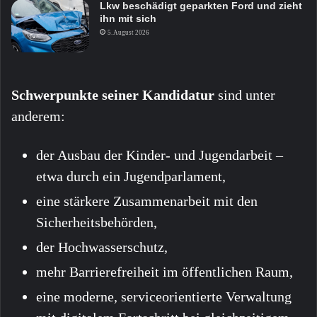
Lkw beschädigt geparkten Ford und zieht
ihn mit sich
5. August 2026
Schwerpunkte seiner Kandidatur
sind unter
anderem:
der Ausbau der Kinder- und Jugendarbeit –
etwa durch ein Jugendparlament,
eine stärkere Zusammenarbeit mit den
Sicherheitsbehörden,
der Hochwasserschutz,
mehr Barrierefreiheit im öffentlichen Raum,
eine moderne, serviceorientierte Verwaltung