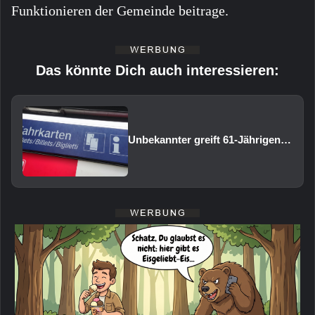
Funktionieren der Gemeinde beitrage.
Das könnte Dich auch interessieren:
Unbekannter greift 61-Jährigen am Bahnhof Volkach an