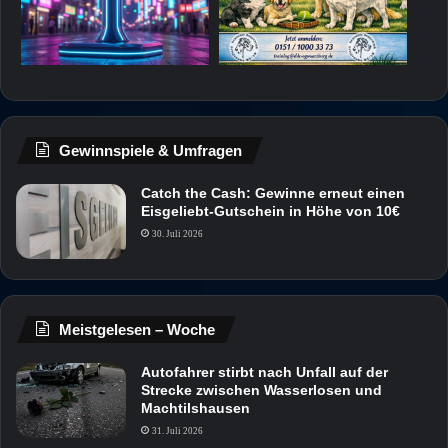
Gewinnspiele & Umfragen
Catch the Cash: Gewinne erneut einen
Eisgeliebt-Gutschein in Höhe von 10€
30. Juli 2026
Meistgelesen – Woche
Autofahrer stirbt nach Unfall auf der
Strecke zwischen Wasserlosen und
Machtilshausen
31. Juli 2026