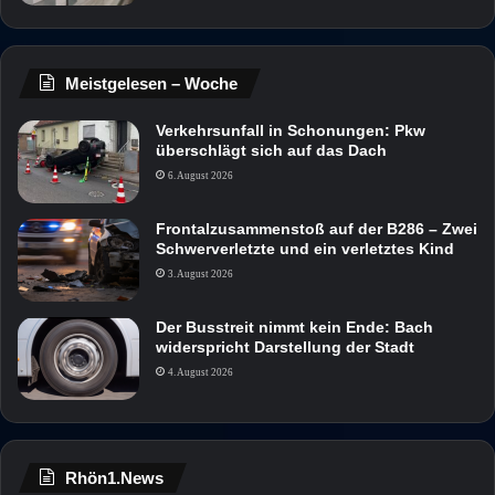
Meistgelesen – Woche
Verkehrsunfall in Schonungen: Pkw
überschlägt sich auf das Dach
6. August 2026
Frontalzusammenstoß auf der B286 – Zwei
Schwerverletzte und ein verletztes Kind
3. August 2026
Der Busstreit nimmt kein Ende: Bach
widerspricht Darstellung der Stadt
4. August 2026
Rhön1.News