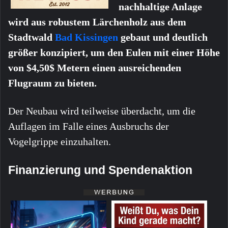
nachhaltige Anlage
wird aus robustem Lärchenholz aus dem
Stadtwald
Bad Kissingen
gebaut und deutlich
größer konzipiert, um den Eulen mit einer Höhe
von
$4,50$
Metern einen ausreichenden
Flugraum zu bieten.
Der Neubau wird teilweise überdacht, um die
Auflagen im Falle eines Ausbruchs der
Vogelgrippe einzuhalten.
Finanzierung und Spendenaktion