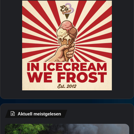
Aktuell meistgelesen