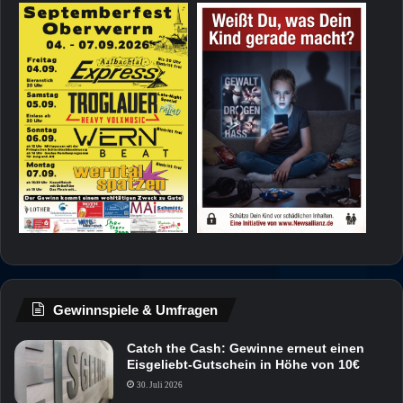
Gewinnspiele & Umfragen
Catch the Cash: Gewinne erneut einen
Eisgeliebt-Gutschein in Höhe von 10€
30. Juli 2026