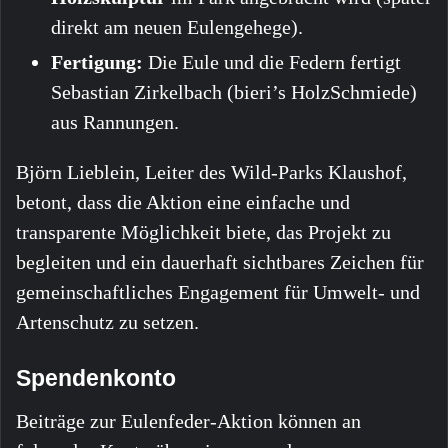
direkt am neuen Eulengehege).
Fertigung:
Die Eule und die Federn fertigt
Sebastian Zirkelbach (bieri’s HolzSchmiede)
aus Rannungen.
Björn Lieblein, Leiter des Wild-Parks Klaushof,
betont, dass die Aktion eine einfache und
transparente Möglichkeit biete, das Projekt zu
begleiten und ein dauerhaft sichtbares Zeichen für
gemeinschaftliches Engagement für Umwelt- und
Artenschutz zu setzen.
Spendenkonto
Beiträge zur Eulenfeder-Aktion können an