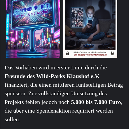
Das Vorhaben wird in erster Linie durch die
Freunde des Wild-Parks Klaushof e.V.
finanziert, die einen mittleren fünfstelligen Betrag
sponsern. Zur vollständigen Umsetzung des
Projekts fehlen jedoch noch
5.000 bis 7.000 Euro
,
die über eine Spendenaktion requiriert werden
sollen.