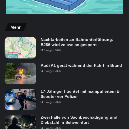
Mehr
Nachtarbeiten an Bahnunterführung:
B286 wird zeitweise gesperrt
8. August 2026
Audi A1 gerät während der Fahrt in Brand
8. August 2026
17-Jähriger flüchtet mit manipuliertem E-
Scooter vor Polizei
8. August 2026
Zwei Fälle von Sachbeschädigung und
Diebstahl in Schweinfurt
8. August 2026