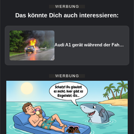
Das könnte Dich auch interessieren:
Audi A1 gerät während der Fahrt in Brand