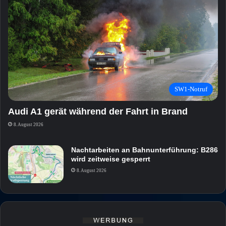
SW1-Notruf
Audi A1 gerät während der Fahrt in Brand
8. August 2026
Nachtarbeiten an Bahnunterführung: B286
wird zeitweise gesperrt
8. August 2026