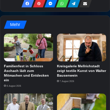
Mehr
Familienfest in Schloss
Kreisgalerie Mellrichstadt
Aschach lädt zum
zeigt textile Kunst von Walter
Mitmachen und Entdecken
Bausenwein
ein
7. August 2026
8. August 2026