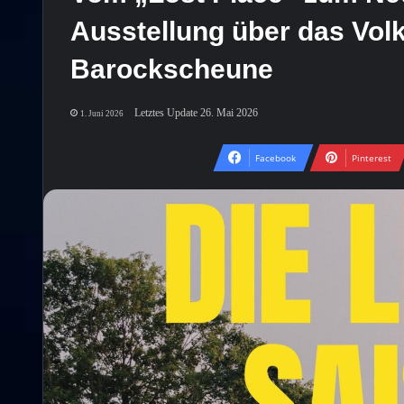
Ausstellung über das Volk
Barockscheune
Letztes Update 26. Mai 2026
1. Juni 2026
Facebook
Pinterest