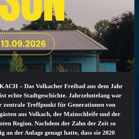
ACH – Das Volkacher Freibad aus dem Jahr
ist echte Stadtgeschichte. Jahrzehntelang war
r zentrale Treffpunkt für Generationen von
gästen aus Volkach, der Mainschleife und der
mten Region. Nachdem der Zahn der Zeit so
ig an der Anlage genagt hatte, dass sie 2020