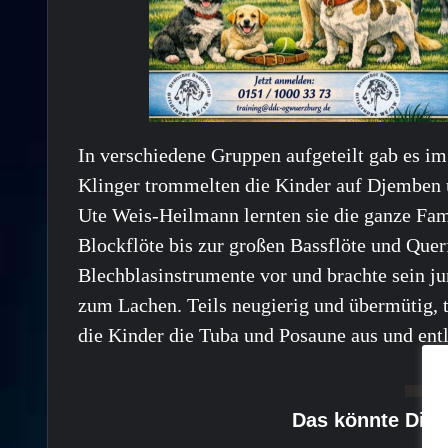
In verschiedene Gruppen aufgeteilt gab es im
Klinger trommelten die Kinder auf Djemben
Ute Weis-Heilmann lernten sie die ganze Fam
Blockflöte bis zur großen Bassflöte und Quer
Blechblasinstrumente vor und brachte sein j
zum Lachen. Teils neugierig und übermütig, t
die Kinder die Tuba und Posaune aus und entl
Das könnte Dich