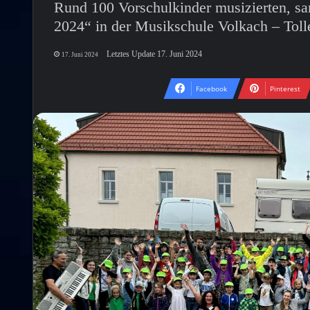
Rund 100 Vorschulkinder musizierten, s
2024“ in der Musikschule Volkach – Toll
Letztes Update 17. Juni 2024
17. Juni 2024
Facebook
Pinterest