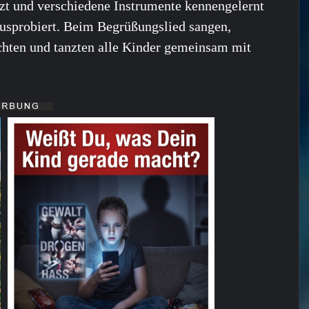
zt und verschiedene Instrumente kennengelernt
usprobiert. Beim Begrüßungslied sangen,
chten und tanzten alle Kinder gemeinsam mit