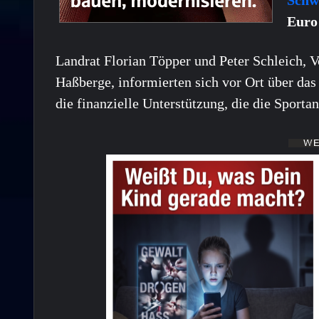
Euro 
Landrat Florian Töpper und Peter Schleich, V
Haßberge, informierten sich vor Ort über das
die finanzielle Unterstützung, die die Sport