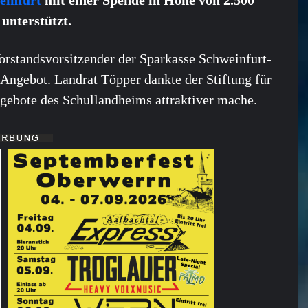
unterstützt.
orstandsvorsitzender der Sparkasse Schweinfurt-
 Angebot. Landrat Töpper dankte der Stiftung für
angebote des Schullandheims attraktiver mache.