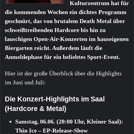
Kulturzentrum hat für
die kommenden Wochen ein dichtes Programm
geschnürt, das von brutalem Death Metal über
schweißtreibenden Hardcore bis hin zu
lauschigen Open-Air-Konzerten im hauseigenen
Biergarten reicht. Außerdem läuft die
Anmeldephase für ein beliebtes Sport-Event.
Hier ist der große Überblick über die Highlights
im Juni und Juli:
Die Konzert-Highlights im Saal
(Hardcore & Metal)
Samstag, 06.06. (20:00 Uhr, Kleiner Saal):
Thin Ice – EP-Release-Show