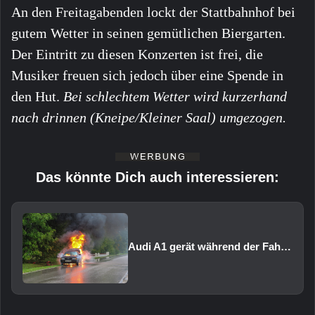
An den Freitagabenden lockt der Stattbahnhof bei
gutem Wetter in seinen gemütlichen Biergarten.
Der Eintritt zu diesen Konzerten ist frei, die
Musiker freuen sich jedoch über eine Spende in
den Hut.
Bei schlechtem Wetter wird kurzerhand
nach drinnen (Kneipe/Kleiner Saal) umgezogen.
Das könnte Dich auch interessieren:
Audi A1 gerät während der Fahrt in Brand