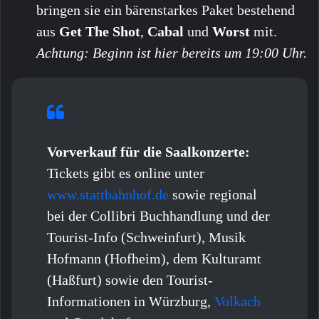
bringen sie ein bärenstarkes Paket bestehend
aus
Get The Shot
,
Cabal
und
Worst
mit.
Achtung: Beginn ist hier bereits um 19:00 Uhr.
Vorverkauf für die Saalkonzerte:
Tickets gibt es online unter
www.stattbahnhof.de
sowie regional
bei der Collibri Buchhandlung und der
Tourist-Info (Schweinfurt), Musik
Hofmann (Hofheim), dem Kulturamt
(Haßfurt) sowie den Tourist-
Informationen in Würzburg,
Volkach