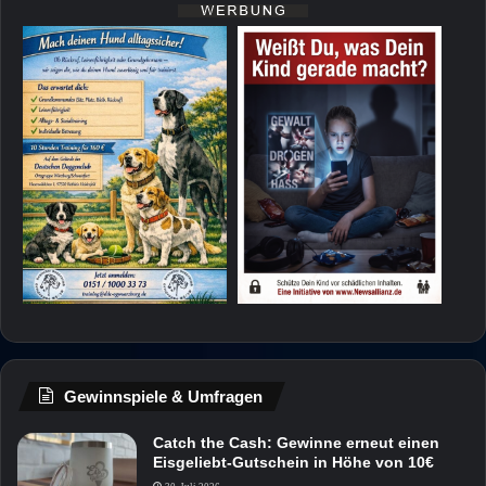
Gewinnspiele & Umfragen
Catch the Cash: Gewinne erneut einen
Eisgeliebt-Gutschein in Höhe von 10€