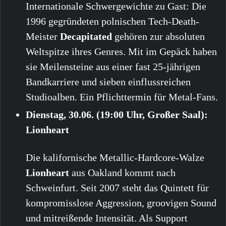
Internationale Schwergewichte zu Gast: Die
1996 gegründeten polnischen Tech-Death-
Meister
Decapitated
gehören zur absoluten
Weltspitze ihres Genres. Mit im Gepäck haben
sie Meilensteine aus einer fast 25-jährigen
Bandkarriere und sieben einflussreichen
Studioalben. Ein Pflichttermin für Metal-Fans.
Dienstag, 30.06. (19:00 Uhr, Großer Saal):
Lionheart
Die kalifornische Metallic-Hardcore-Walze
Lionheart
aus Oakland kommt nach
Schweinfurt. Seit 2007 steht das Quintett für
kompromisslose Aggression, groovigen Sound
und mitreißende Intensität. Als Support