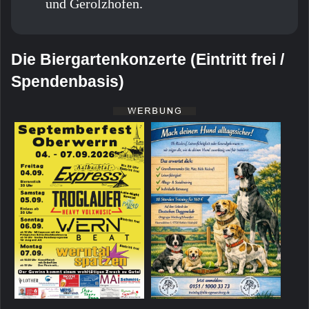
und Gerolzhofen.
Die Biergartenkonzerte (Eintritt frei /
Spendenbasis)