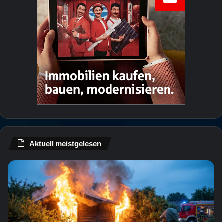
Aktuell meistgelesen