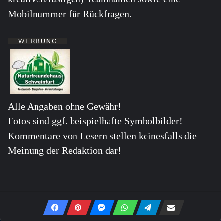
Mobilnummer für Rückfragen.
Alle Angaben ohne Gewähr!
Fotos sind ggf. beispielhafte Symbolbilder!
Kommentare von Lesern stellen keinesfalls die
Meinung der Redaktion dar!