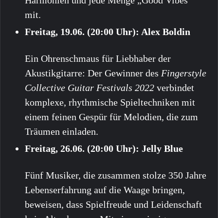
mit.
Freitag, 19.06. (20:00 Uhr): Alex Boldin
Ein Ohrenschmaus für Liebhaber der
Akustikgitarre: Der Gewinner des
Fingerstyle
Collective Guitar Festivals 2022
verbindet
komplexe, rhythmische Spieltechniken mit
einem feinen Gespür für Melodien, die zum
Träumen einladen.
Freitag, 26.06. (20:00 Uhr): Jelly Blue
Fünf Musiker, die zusammen stolze 350 Jahre
Lebenserfahrung auf die Waage bringen,
beweisen, dass Spielfreude und Leidenschaft