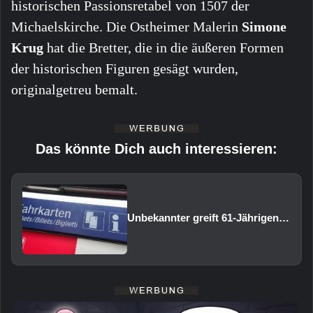
historischen Passionsretabel von 1507 der
Michaelskirche. Die Ostheimer Malerin
Simone
Krug
hat die Bretter, die in die äußeren Formen
der historischen Figuren gesägt wurden,
originalgetreu bemalt.
Das könnte Dich auch interessieren:
Unbekannter greift 61-Jährigen am Bahnhof Volkach an