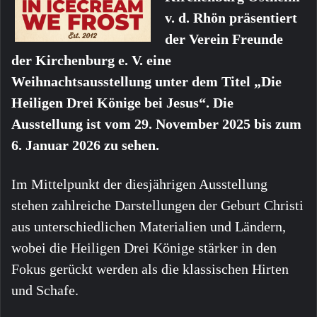
v. d. Rhön präsentiert
der Verein Freunde
der Kirchenburg e. V. eine
Weihnachtsausstellung unter dem Titel „Die
Heiligen Drei Könige bei Jesus“. Die
Ausstellung ist vom 29. November 2025 bis zum
6. Januar 2026 zu sehen.
Im Mittelpunkt der diesjährigen Ausstellung
stehen zahlreiche Darstellungen der Geburt Christi
aus unterschiedlichen Materialien und Ländern,
wobei die Heiligen Drei Könige stärker in den
Fokus gerückt werden als die klassischen Hirten
und Schafe.