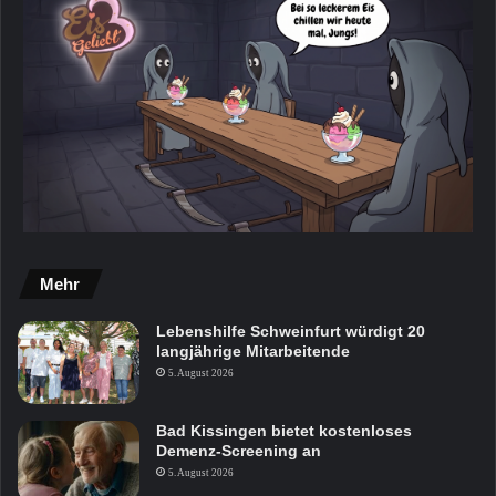
Mehr
Lebenshilfe Schweinfurt würdigt 20
langjährige Mitarbeitende
5. August 2026
Bad Kissingen bietet kostenloses
Demenz-Screening an
5. August 2026