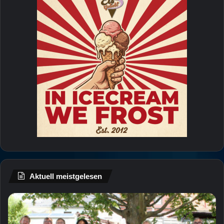
Aktuell meistgelesen