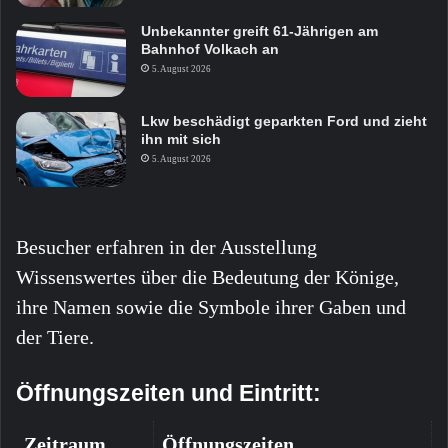
Unbekannter greift 61-Jährigen am
Bahnhof Volkach an
5. August 2026
Lkw beschädigt geparkten Ford und zieht
ihn mit sich
5. August 2026
Besucher erfahren in der Ausstellung
Wissenswertes über die Bedeutung der Könige,
ihre Namen sowie die Symbole ihrer Gaben und
der Tiere.
Öffnungszeiten und Eintritt:
Zeitraum
Öffnungszeiten