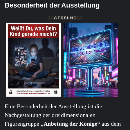
Besonderheit der Ausstellung
Eine Besonderheit der Ausstellung ist die
Nachgestaltung der dreidimensionalen
Figurengruppe
„Anbetung der Könige“
aus dem