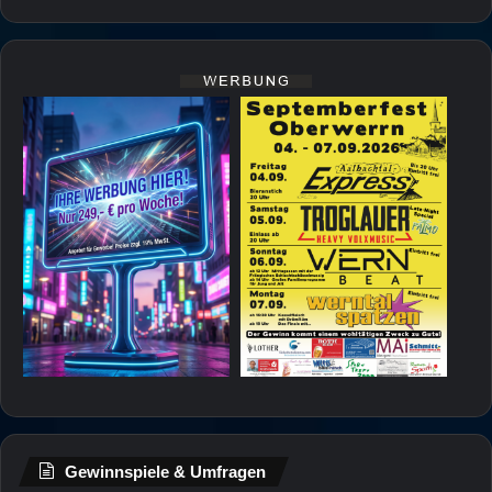
Gewinnspiele & Umfragen