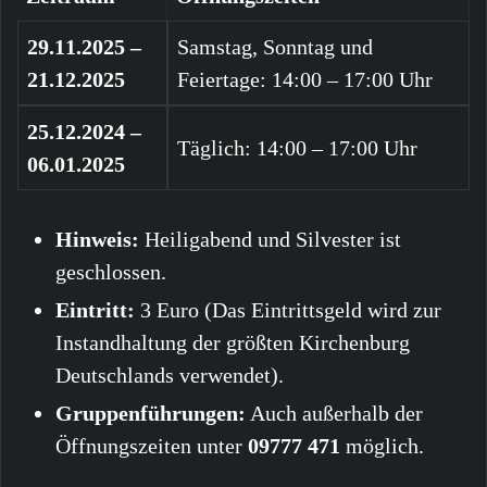
29.11.2025 –
Samstag, Sonntag und
21.12.2025
Feiertage: 14:00 – 17:00 Uhr
25.12.2024 –
Täglich: 14:00 – 17:00 Uhr
06.01.2025
Hinweis:
Heiligabend und Silvester ist
geschlossen.
Eintritt:
3 Euro (Das Eintrittsgeld wird zur
Instandhaltung der größten Kirchenburg
Deutschlands verwendet).
Gruppenführungen:
Auch außerhalb der
Öffnungszeiten unter
09777 471
möglich.