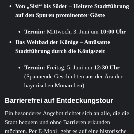
Von „Sisi“ bis Söder – Heitere Stadtführung
auf den Spuren prominenter Gäste
Termin:
Mittwoch, 3. Juni um
10:00 Uhr
Das Weltbad der Könige – Amüsante
Stadtführung durch die Königszeit
Termin:
Freitag, 5. Juni um
12:30 Uhr
(Spannende Geschichten aus der Ära der
bayerischen Monarchen).
Barrierefrei auf Entdeckungstour
Ein besonderes Angebot richtet sich an alle, die die
Stadt bequem und ohne Barrieren erkunden
möchten. Per E-Mobil geht es auf eine historische