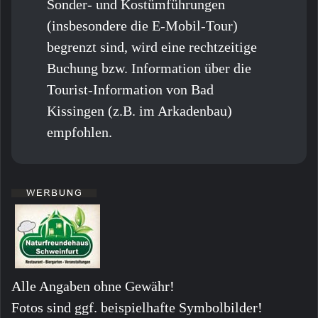
Sonder- und Kostümführungen
(insbesondere die E-Mobil-Tour)
begrenzt sind, wird eine rechtzeitige
Buchung bzw. Information über die
Tourist-Information von Bad
Kissingen (z.B. im Arkadenbau)
empfohlen.
Alle Angaben ohne Gewähr!
Fotos sind ggf. beispielhafte Symbolbilder!