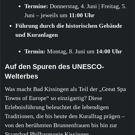
Termine:
Donnerstag, 4. Juni | Freitag, 5.
Juni – jeweils um
11:00 Uhr
Führung durch die historischen Gebäude
und Kuranlagen
Termin:
Montag, 8. Juni um
14:00 Uhr
Auf den Spuren des UNESCO-
Welterbes
Was macht Bad Kissingen als Teil der „Great Spa
Towns of Europe“ so einzigartig? Diese
Erlebnisführung beleuchtet die lebendigen
Traditionen, die bis heute den Kuralltag prägen –
von den berühmten Brunnenfrauen bis hin zur
Staatsbad Philharmonie Kissingen.