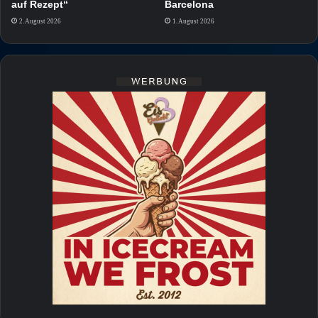
auf Rezept“
Barcelona
2. August 2026
1. August 2026