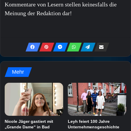
Kommentare von Lesern stellen keinesfalls die
Meinung der Redaktion dar!
Mehr
Nicole Jäger gastiert mit
Leyh feiert 100 Jahre
„Grande Dame“ in Bad
Unternehmensgeschichte