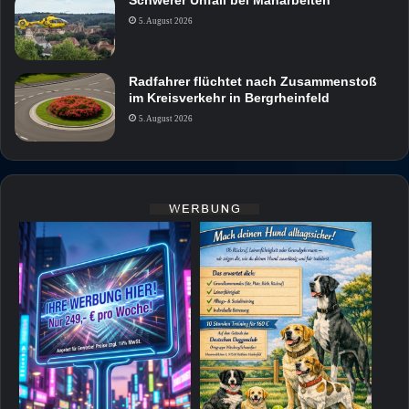
5. August 2026
Radfahrer flüchtet nach Zusammenstoß
im Kreisverkehr in Bergrheinfeld
5. August 2026