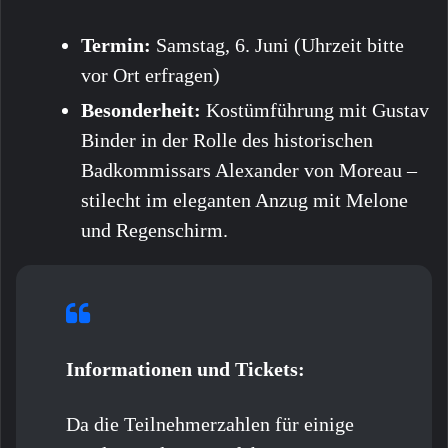
Termin:
Samstag, 6. Juni (Uhrzeit bitte
vor Ort erfragen)
Besonderheit:
Kostümführung mit Gustav
Binder in der Rolle des historischen
Badkommissars Alexander von Moreau –
stilecht im eleganten Anzug mit Melone
und Regenschirm.
Informationen und Tickets:
Da die Teilnehmerzahlen für einige