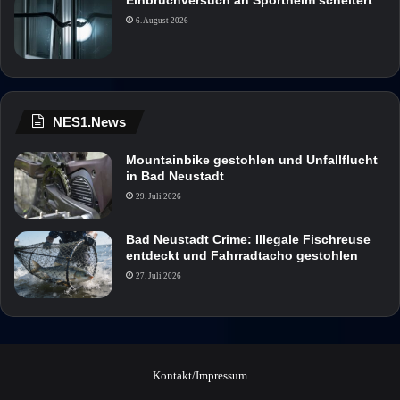
6. August 2026
NES1.News
Mountainbike gestohlen und Unfallflucht
in Bad Neustadt
29. Juli 2026
Bad Neustadt Crime: Illegale Fischreuse
entdeckt und Fahrradtacho gestohlen
27. Juli 2026
Kontakt/Impressum