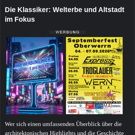
Die Klassiker: Welterbe und Altstadt
im Fokus
Wer sich einen umfassenden Überblick über die
architektonischen Highlights und die Geschichte