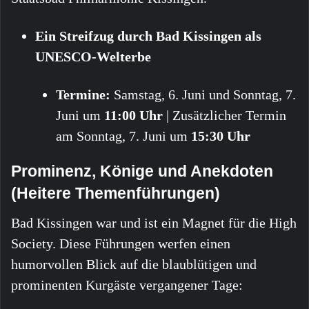
Ein Streifzug durch Bad Kissingen als
UNESCO-Welterbe
Termine:
Samstag, 6. Juni und Sonntag, 7.
Juni um
11:00 Uhr
| Zusätzlicher Termin
am Sonntag, 7. Juni um
15:30 Uhr
Prominenz, Könige und Anekdoten
(Heitere Themenführungen)
Bad Kissingen war und ist ein Magnet für die High
Society. Diese Führungen werfen einen
humorvollen Blick auf die blaublütigen und
prominenten Kurgäste vergangener Tage: