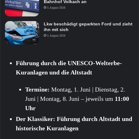
Bahnhof Volkach an
5. August 2026
Lkw beschädigt geparkten Ford und zieht
ihn mit sich
5. August 2026
Führung durch die UNESCO-Welterbe-
Kuranlagen und die Altstadt
Termine:
Montag, 1. Juni | Dienstag, 2.
Juni | Montag, 8. Juni – jeweils um
11:00
Uhr
Der Klassiker: Führung durch Altstadt und
historische Kuranlagen