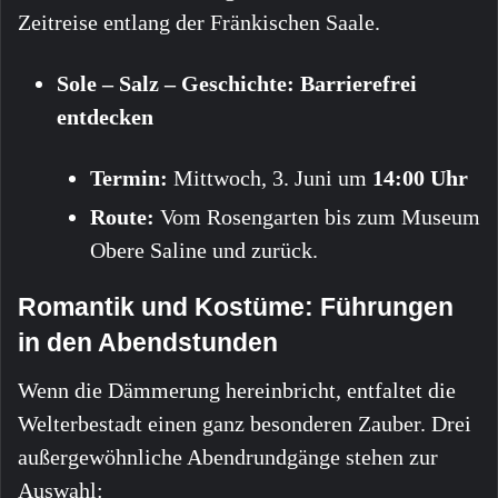
Zeitreise entlang der Fränkischen Saale.
Sole – Salz – Geschichte: Barrierefrei
entdecken
Termin:
Mittwoch, 3. Juni um
14:00 Uhr
Route:
Vom Rosengarten bis zum Museum
Obere Saline und zurück.
Romantik und Kostüme: Führungen
in den Abendstunden
Wenn die Dämmerung hereinbricht, entfaltet die
Welterbestadt einen ganz besonderen Zauber. Drei
außergewöhnliche Abendrundgänge stehen zur
Auswahl: