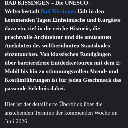
BAD KISSINGEN – Die UNESCO-
Welterbestadt
Bad Kissingen
lädt in den
kommenden Tagen Einheimische und Kurgäste
dazu ein, tief in die reiche Historie, die
prachtvolle Architektur und die amüsanten
Anekdoten des weltberühmten Staatsbades
einzutauchen. Von klassischen Rundgängen
über barrierefreie Entdeckertouren mit dem E-
Mobil bis hin zu stimmungsvollen Abend- und
Kostümführungen ist für jeden Geschmack das
passende Erlebnis dabei.
Hier ist der detaillierte Überblick über die
anstehenden Termine der kommenden Woche im
Juni 2026: