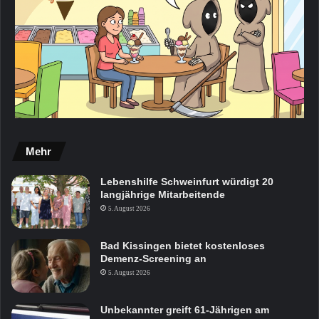
Mehr
Lebenshilfe Schweinfurt würdigt 20
langjährige Mitarbeitende
5. August 2026
Bad Kissingen bietet kostenloses
Demenz-Screening an
5. August 2026
Unbekannter greift 61-Jährigen am