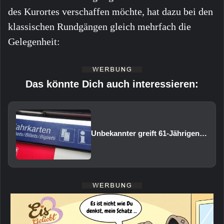
des Kurortes verschaffen möchte, hat dazu bei den
klassischen Rundgängen gleich mehrfach die
Gelegenheit:
Das könnte Dich auch interessieren:
Unbekannter greift 61-Jährigen am Bahnhof Volkach an