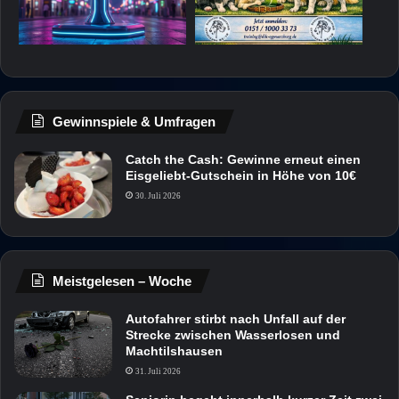
Gewinnspiele & Umfragen
Catch the Cash: Gewinne erneut einen
Eisgeliebt-Gutschein in Höhe von 10€
30. Juli 2026
Meistgelesen – Woche
Autofahrer stirbt nach Unfall auf der
Strecke zwischen Wasserlosen und
Machtilshausen
31. Juli 2026