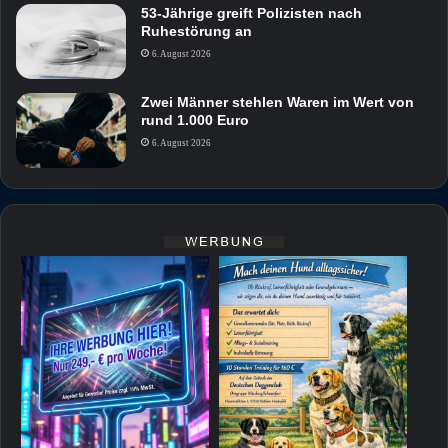
53-Jährige greift Polizisten nach
Ruhestörung an
6. August 2026
Zwei Männer stehlen Waren im Wert von
rund 1.000 Euro
6. August 2026