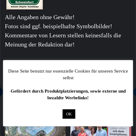
Alle Angaben ohne Gewähr!
Fotos sind ggf. beispielhafte Symbolbilder!
Kommentare von Lesern stellen keinesfalls die
Meinung der Redaktion dar!
Diese Seite benutzt nur essenzielle Cookies für unseren Service
selbst
Gefördert durch Produktplatzierungen, sowie externe und
bezahlte Werbelinks!
Mehr
OK