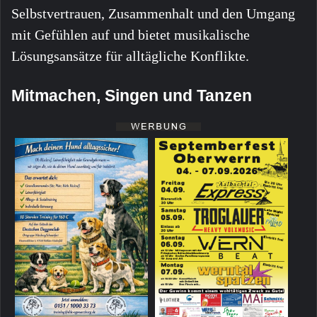
Selbstvertrauen, Zusammenhalt und den Umgang
mit Gefühlen auf und bietet musikalische
Lösungsansätze für alltägliche Konflikte.
Mitmachen, Singen und Tanzen