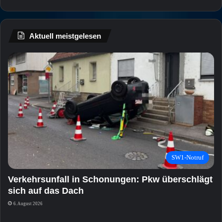
Aktuell meistgelesen
SW1-Notruf
Verkehrsunfall in Schonungen: Pkw überschlägt
sich auf das Dach
6. August 2026