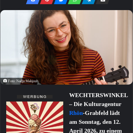
Foto: Nadja Mahjoub
WECHTERSWINKEL
– Die Kulturagentur
Rhön
-Grabfeld lädt
am Sonntag, den 12.
April 2026, zu einem