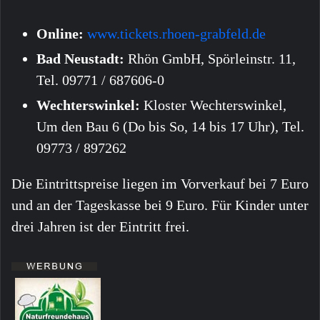
Online:
www.tickets.rhoen-grabfeld.de
Bad Neustadt:
Rhön GmbH, Spörleinstr. 11,
Tel. 09771 / 687606-0
Wechterswinkel:
Kloster Wechterswinkel,
Um den Bau 6 (Do bis So, 14 bis 17 Uhr), Tel.
09773 / 897262
Die Eintrittspreise liegen im Vorverkauf bei 7 Euro
und an der Tageskasse bei 9 Euro. Für Kinder unter
drei Jahren ist der Eintritt frei.