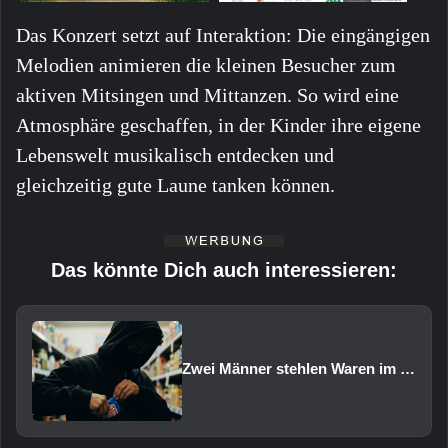
Das Konzert setzt auf Interaktion: Die eingängigen
Melodien animieren die kleinen Besucher zum
aktiven Mitsingen und Mittanzen. So wird eine
Atmosphäre geschaffen, in der Kinder ihre eigene
Lebenswelt musikalisch entdecken und
gleichzeitig gute Laune tanken können.
Das könnte Dich auch interessieren:
Zwei Männer stehlen Waren im Wert von rund 1.000 Euro