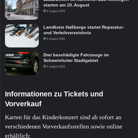
starten am 10. August
6. August 2026
Landkreis Haßberge startet Reparatur-
und Verleihverzeichnis
6. August 2026
Drei beschädigte Fahrzeuge im
Schweinfurter Stadtgebiet
6. August 2026
Informationen zu Tickets und
Vorverkauf
Karten für das Kinderkonzert sind ab sofort an
verschiedenen Vorverkaufsstellen sowie online
erhältlich: