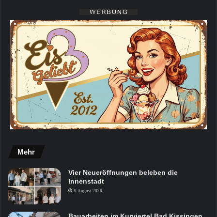
Mehr
Vier Neueröffnungen beleben die
Innenstadt
6. August 2026
Bauarbeiten im Kurviertel Bad Kissingen