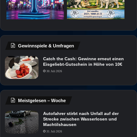
Gewinnspiele & Umfragen
Catch the Cash: Gewinne erneut einen
Eisgeliebt-Gutschein in Höhe von 10€
30. Juli 2026
Meistgelesen – Woche
Autofahrer stirbt nach Unfall auf der
Strecke zwischen Wasserlosen und
Machtilshausen
31. Juli 2026