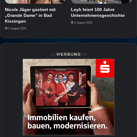
Nicole Jäger gastiert mit
Leyh feiert 100 Jahre
„Grande Dame“ in Bad
Unternehmensgeschichte
Kissingen
4. August 2026
5. August 2026