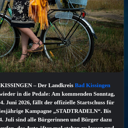
KISSINGEN – Der Landkreis
Bad Kissingen
t wieder in die Pedale: Am kommenden Sonntag,
4. Juni 2026, fällt der offizielle Startschuss für
diesjährige Kampagne „STADTRADELN“. Bis
. Juli sind alle Bürgerinnen und Bürger dazu