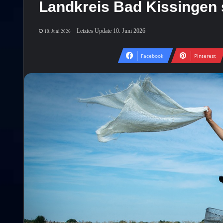
Landkreis Bad Kissingen 
Letztes Update 10. Juni 2026
10. Juni 2026
Facebook
Pinterest