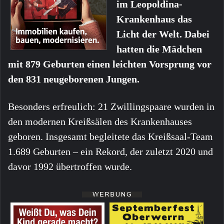
im Leopoldina-
Krankenhaus das
Licht der Welt. Dabei
hatten die Mädchen
mit 879 Geburten einen leichten Vorsprung vor
den 831 neugeborenen Jungen.
Besonders erfreulich: 21 Zwillingspaare wurden in
den modernen Kreißsälen des Krankenhauses
geboren. Insgesamt begleitete das Kreißsaal-Team
1.689 Geburten – ein Rekord, der zuletzt 2020 und
davor 1992 übertroffen wurde.