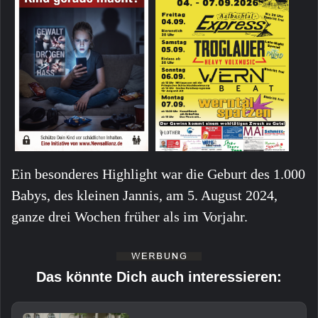
Ein besonderes Highlight war die Geburt des 1.000
Babys, des kleinen Jannis, am 5. August 2024,
ganze drei Wochen früher als im Vorjahr.
Das könnte Dich auch interessieren: