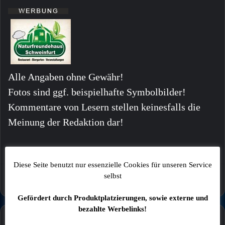
Alle Angaben ohne Gewähr!
Fotos sind ggf. beispielhafte Symbolbilder!
Kommentare von Lesern stellen keinesfalls die
Meinung der Redaktion dar!
Diese Seite benutzt nur essenzielle Cookies für unseren Service
selbst
Gefördert durch Produktplatzierungen, sowie externe und
bezahlte Werbelinks!
Mehr