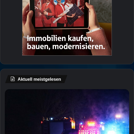
Aktuell meistgelesen