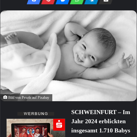
Bild von Pexels auf Pixabay
SCHWEINFURT – Im
Jahr 2024 erblickten
insgesamt 1.710 Babys