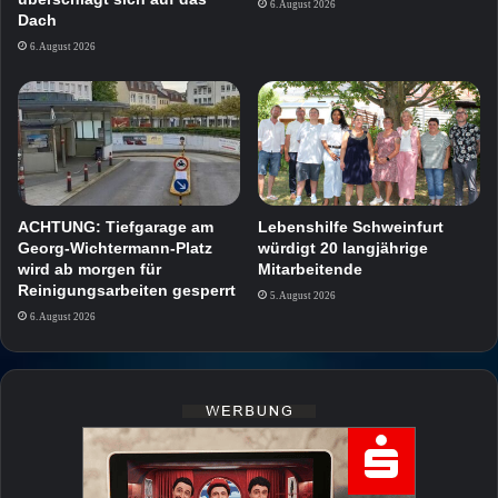
6. August 2026
Dach
6. August 2026
ACHTUNG: Tiefgarage am
Lebenshilfe Schweinfurt
Georg-Wichtermann-Platz
würdigt 20 langjährige
wird ab morgen für
Mitarbeitende
Reinigungsarbeiten gesperrt
5. August 2026
6. August 2026