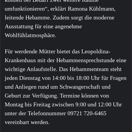
umfunktionieren“, erklärt Ramona Kühlmann,
leitende Hebamme. Zudem sorgt die moderne
Ausstattung für eine angenehme
Wohlfühlatmosphäre.
Für werdende Mütter bietet das Leopoldina-
Krankenhaus mit der Hebammensprechstunde eine
wichtige Anlaufstelle. Das Hebammenteam steht
jeden Dienstag von 14:00 bis 18:00 Uhr für Fragen
und Anliegen rund um Schwangerschaft und
Geburt zur Verfügung. Termine können von
Montag bis Freitag zwischen 9:00 und 12:00 Uhr
unter der Telefonnummer 09721 720-6465
vereinbart werden.