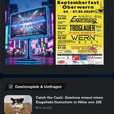
Gewinnspiele & Umfragen
Catch the Cash: Gewinne erneut einen
Eisgeliebt-Gutschein in Höhe von 10€
30. Juli 2026