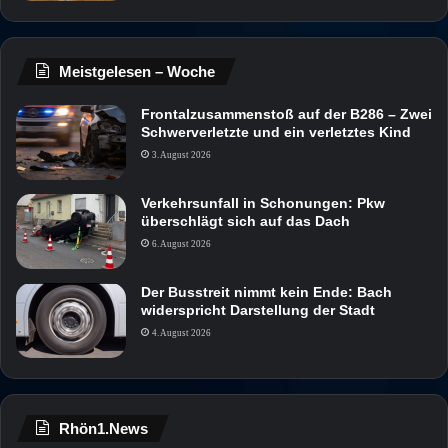
Meistgelesen – Woche
Frontalzusammenstoß auf der B286 – Zwei
Schwerverletzte und ein verletztes Kind
3. August 2026
Verkehrsunfall in Schonungen: Pkw
überschlägt sich auf das Dach
6. August 2026
Der Busstreit nimmt kein Ende: Bach
widerspricht Darstellung der Stadt
4. August 2026
Rhön1.News