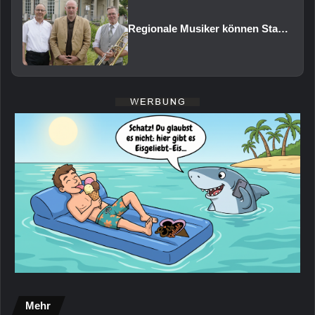
Regionale Musiker können Staatsbad Philharmonie im Februar 2027 vertreten
Mehr