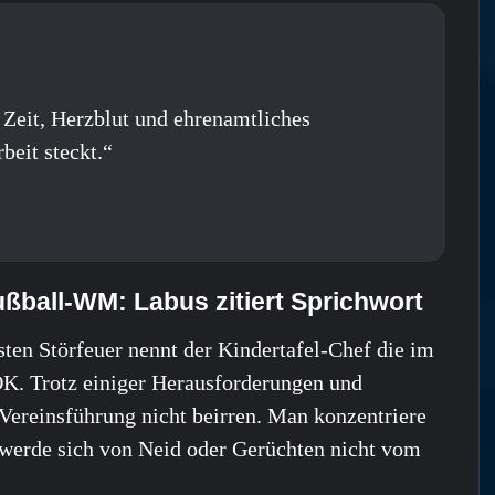
 Zeit, Herzblut und ehrenamtliches
beit steckt.“
ßball-WM: Labus zitiert Sprichwort
gsten Störfeuer nennt der Kindertafel-Chef die im
K. Trotz einiger Herausforderungen und
 Vereinsführung nicht beirren. Man konzentriere
 werde sich von Neid oder Gerüchten nicht vom