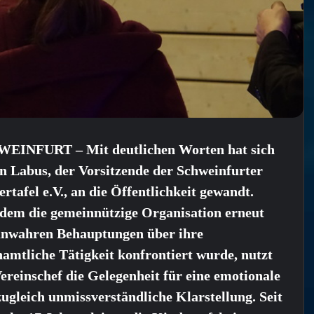
EINFURT – Mit deutlichen Worten hat sich
n Labus, der Vorsitzende der Schweinfurter
rtafel e.V., an die Öffentlichkeit gewandt.
dem die gemeinnützige Organisation erneut
unwahren Behauptungen über ihre
amtliche Tätigkeit konfrontiert wurde, nutzt
ereinschef die Gelegenheit für eine emotionale
ugleich unmissverständliche Klarstellung. Seit