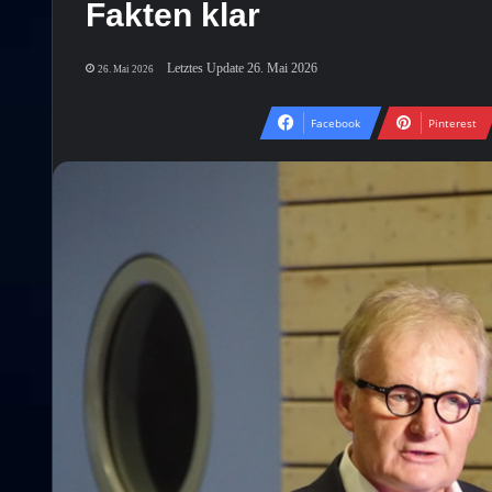
Fakten klar
Letztes Update 26. Mai 2026
26. Mai 2026
Facebook
Pinterest