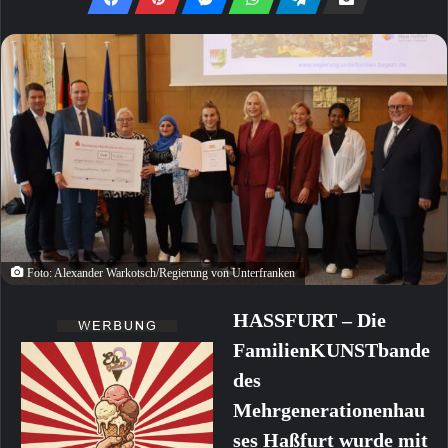
Foto: Alexander Warkotsch/Regierung von Unterfranken
HASSFURT – Die
FamilienKUNSTbande
des
Mehrgenerationenhau
ses Haßfurt wurde mit