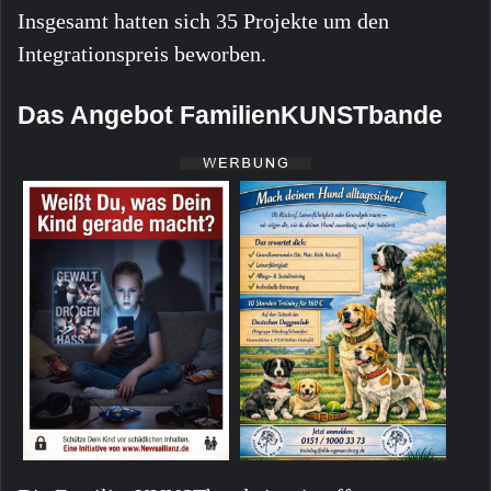
Insgesamt hatten sich 35 Projekte um den
Integrationspreis beworben.
Das Angebot FamilienKUNSTbande