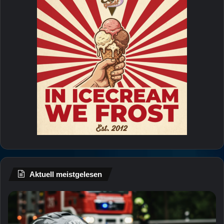
Aktuell meistgelesen