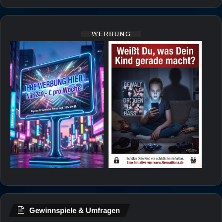
Gewinnspiele & Umfragen