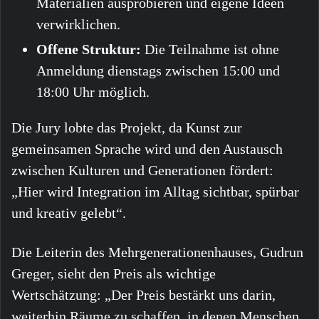
Materialien ausprobieren und eigene Ideen
verwirklichen.
Offene Struktur:
Die Teilnahme ist ohne
Anmeldung dienstags zwischen 15:00 und
18:00 Uhr möglich.
Die Jury lobte das Projekt, da Kunst zur
gemeinsamen Sprache wird und den Austausch
zwischen Kulturen und Generationen fördert:
„Hier wird Integration im Alltag sichtbar, spürbar
und kreativ gelebt“.
Die Leiterin des Mehrgenerationenhauses, Gudrun
Greger, sieht den Preis als wichtige
Wertschätzung: „Der Preis bestärkt uns darin,
weiterhin Räume zu schaffen, in denen Menschen