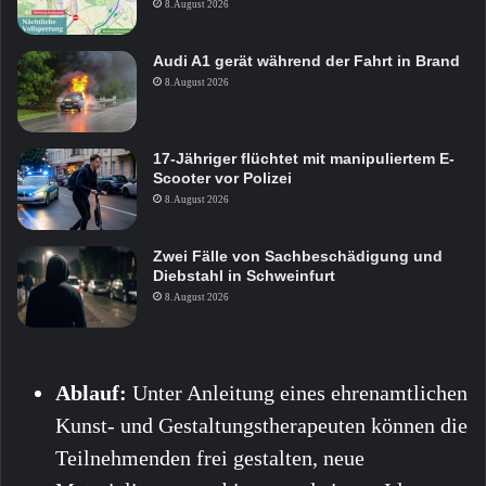
8. August 2026
Audi A1 gerät während der Fahrt in Brand
8. August 2026
17-Jähriger flüchtet mit manipuliertem E-
Scooter vor Polizei
8. August 2026
Zwei Fälle von Sachbeschädigung und
Diebstahl in Schweinfurt
8. August 2026
Ablauf:
Unter Anleitung eines ehrenamtlichen
Kunst- und Gestaltungstherapeuten können die
Teilnehmenden frei gestalten, neue