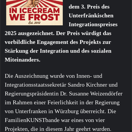
dem 3. Preis des
Unterfränkischen
Integrationspreises
2025 ausgezeichnet. Der Preis würdigt das
vorbildliche Engagement des Projekts zur
Stärkung der Integration und des sozialen
Miteinanders.
Die Auszeichnung wurde von Innen- und
Integrationsstaatssekretär Sandro Kirchner und
Regierungspräsidentin Dr. Susanne Weizendörfer
im Rahmen einer Feierlichkeit in der Regierung
von Unterfranken in Würzburg überreicht. Die
FamilienKUNSTbande war eines von vier
Projekten, die in diesem Jahr geehrt wurden.