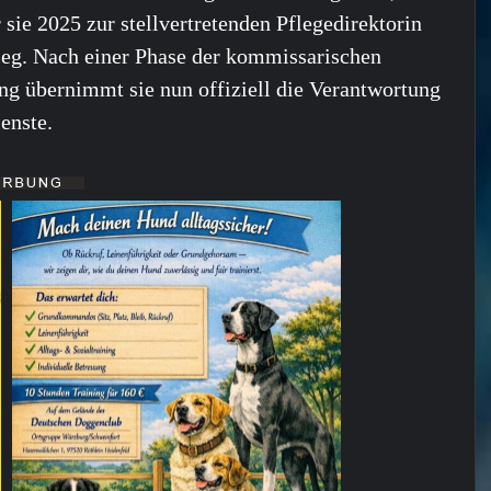
 sie 2025 zur stellvertretenden Pflegedirektorin
ieg. Nach einer Phase der kommissarischen
ng übernimmt sie nun offiziell die Verantwortung
enste.