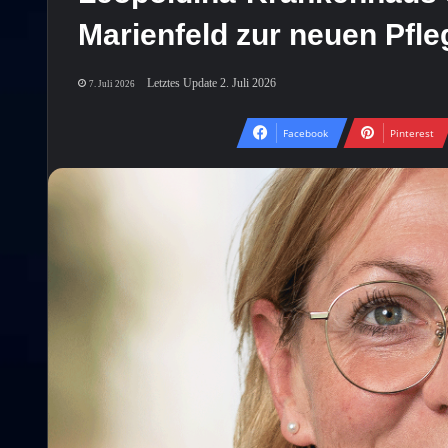
Marienfeld zur neuen Pfle
Letztes Update 2. Juli 2026
7. Juli 2026
Facebook
Pinterest