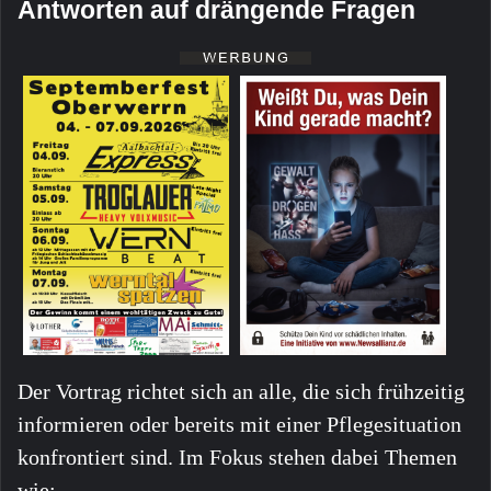
Antworten auf drängende Fragen
Der Vortrag richtet sich an alle, die sich frühzeitig
informieren oder bereits mit einer Pflegesituation
konfrontiert sind. Im Fokus stehen dabei Themen
wie: