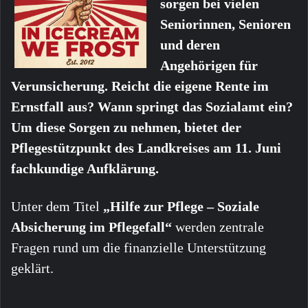
sorgen bei vielen
Seniorinnen, Senioren
und deren
Angehörigen für
Verunsicherung. Reicht die eigene Rente im
Ernstfall aus? Wann springt das Sozialamt ein?
Um diese Sorgen zu nehmen, bietet der
Pflegestützpunkt des Landkreises am 11. Juni
fachkundige Aufklärung.
Unter dem Titel
„Hilfe zur Pflege – Soziale
Absicherung im Pflegefall“
werden zentrale
Fragen rund um die finanzielle Unterstützung
geklärt.