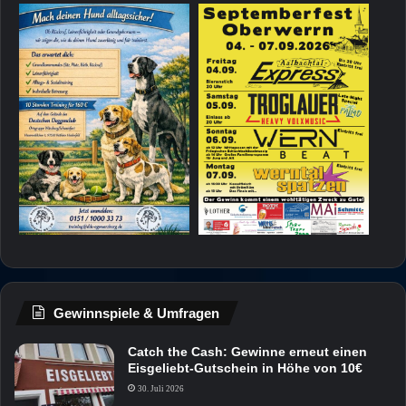
Gewinnspiele & Umfragen
Catch the Cash: Gewinne erneut einen
Eisgeliebt-Gutschein in Höhe von 10€
30. Juli 2026