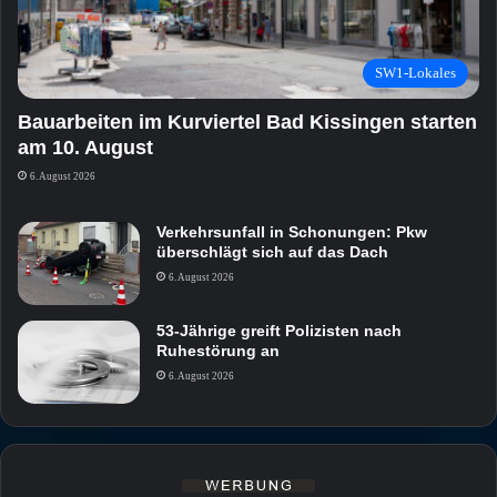
SW1-Lokales
Bauarbeiten im Kurviertel Bad Kissingen starten
am 10. August
6. August 2026
Verkehrsunfall in Schonungen: Pkw
überschlägt sich auf das Dach
6. August 2026
53-Jährige greift Polizisten nach
Ruhestörung an
6. August 2026