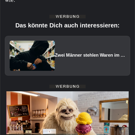
Das könnte Dich auch interessieren:
Zwei Männer stehlen Waren im Wert von rund 1.000 Euro