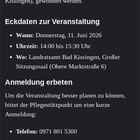
Kissingen), gewonnen werden.
Eckdaten zur Veranstaltung
Wann:
Donnerstag, 11. Juni 2026
Uhrzeit:
14:00 bis 15:30 Uhr
Wo:
Landratsamt Bad Kissingen, Großer
Sitzungssaal (Obere Marktstraße 6)
Anmeldung erbeten
Um die Veranstaltung besser planen zu können,
bittet der Pflegestützpunkt um eine kurze
Anmeldung:
Telefon:
0971 801 5300