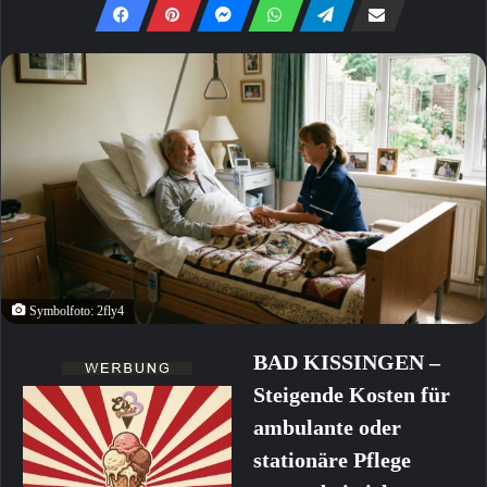
Symbolfoto: 2fly4
BAD KISSINGEN –
Steigende Kosten für
ambulante oder
stationäre Pflege