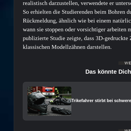
realistisch darzustellen, verwendete er unter
So erhielten die Studierenden beim Bohren du
Rückmeldung, ähnlich wie bei einem natürlic
wann sie stoppen oder vorsichtiger arbeiten
publizierte Studie zeigte, dass 3D-gedruckte
klassischen Modellzähnen darstellen.
Das könnte Dich
Trikefahrer stirbt bei schwer