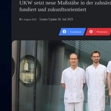
UKW setzt neue Maßstäbe in der zahnärzt
fundiert und zukunftsorientiert
Letztes Update 30. Juli 2025
5. August 2025
Facebook
Pinterest