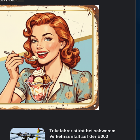
Trikefahrer stirbt bei schwerem
Verkehrsunfall auf der B303