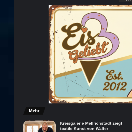
Mehr
Kreisgalerie Mellrichstadt zeigt
textile Kunst von Walter