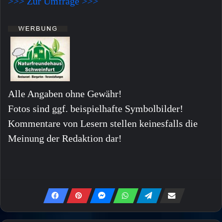
>>> Zur Umfrage >>>
Alle Angaben ohne Gewähr!
Fotos sind ggf. beispielhafte Symbolbilder!
Kommentare von Lesern stellen keinesfalls die
Meinung der Redaktion dar!