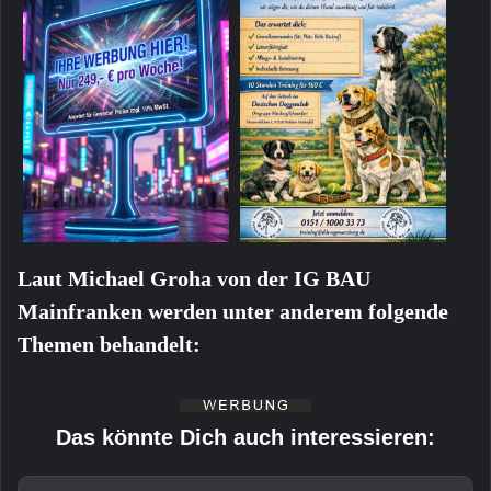
Laut Michael Groha von der IG BAU
Mainfranken werden unter anderem folgende
Themen behandelt:
Das könnte Dich auch interessieren: