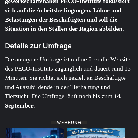
gewerkschaftsnahen PECO-Instituts fokussiert
sich auf die Arbeitsbedingungen, Löhne und
Belastungen der Beschäftigten und soll die
Situation in den Ställen der Region abbilden.
Details zur Umfrage
Die anonyme Umfrage ist online über die Website
des PECO-Instituts zugänglich und dauert rund 15
Minuten. Sie richtet sich gezielt an Beschäftigte
und Auszubildende in der Tierhaltung und
Tierzucht. Die Umfrage läuft noch bis zum
14.
September
.