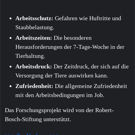
Arbeitsschutz:
Gefahren wie Huftritte und
Staubbelastung.
Arbeitszeiten:
Die besonderen
Herausforderungen der 7-Tage-Woche in der
Tierhaltung.
Arbeitsdruck:
Der Zeitdruck, der sich auf die
Versorgung der Tiere auswirken kann.
Zufriedenheit:
Die allgemeine Zufriedenheit
mit den Arbeitsbedingungen im Job.
Das Forschungsprojekt wird von der Robert-
Bosch-Stiftung unterstützt.