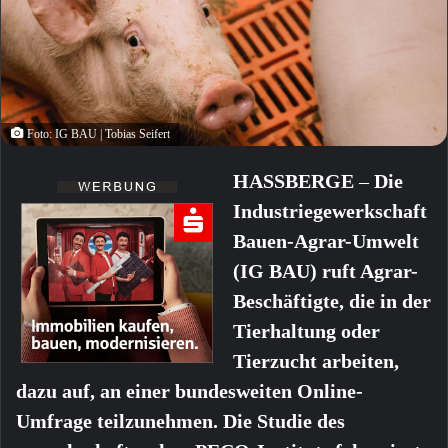
Foto: IG BAU | Tobias Seifert
HASSBERGE
–
Die
Industriegewerkschaft
Bauen-Agrar-Umwelt
(IG BAU) ruft Agrar-
Beschäftigte, die in der
Tierhaltung oder
Tierzucht arbeiten,
dazu auf, an einer bundesweiten Online-
Umfrage teilzunehmen. Die Studie des