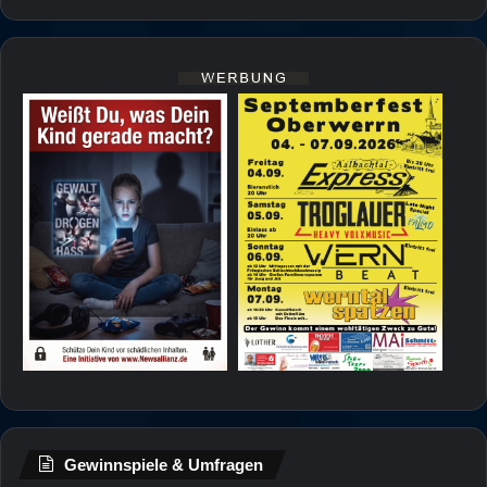
Gewinnspiele & Umfragen