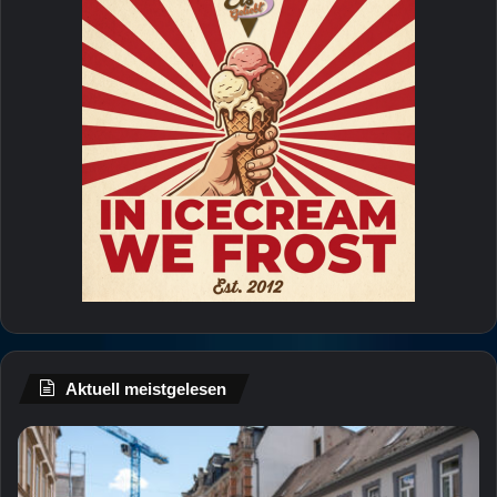
Aktuell meistgelesen