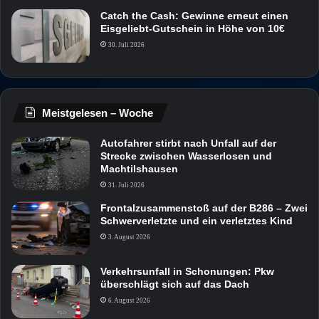
Catch the Cash: Gewinne erneut einen
Eisgeliebt-Gutschein in Höhe von 10€
30. Juli 2026
Meistgelesen – Woche
Autofahrer stirbt nach Unfall auf der
Strecke zwischen Wasserlosen und
Machtilshausen
31. Juli 2026
Frontalzusammenstoß auf der B286 – Zwei
Schwerverletzte und ein verletztes Kind
3. August 2026
Verkehrsunfall in Schonungen: Pkw
überschlägt sich auf das Dach
6. August 2026