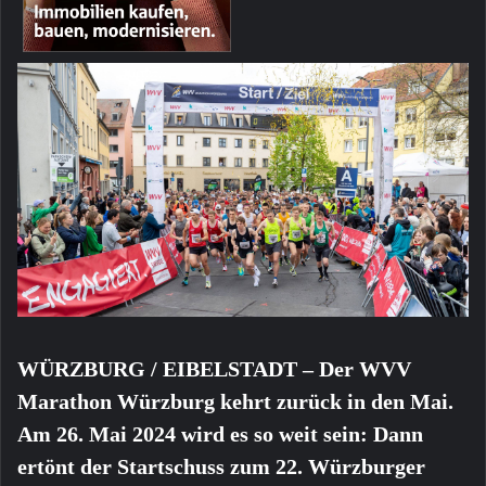
WÜRZBURG / EIBELSTADT – Der WVV
Marathon Würzburg kehrt zurück in den Mai.
Am 26. Mai 2024 wird es so weit sein: Dann
ertönt der Startschuss zum 22. Würzburger