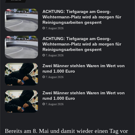
ACHTUNG: Tiefgarage am Georg-
Wichtermann-Platz wird ab morgen für
Reinigungsarbeiten gesperrt
7. August 2026
ACHTUNG: Tiefgarage am Georg-
Wichtermann-Platz wird ab morgen für
Reinigungsarbeiten gesperrt
7. August 2026
Zwei Männer stehlen Waren im Wert von
rund 1.000 Euro
7. August 2026
Zwei Männer stehlen Waren im Wert von
rund 1.000 Euro
7. August 2026
Bereits am 8. Mai und damit wieder einen Tag vor