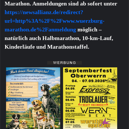
Marathon. Anmeldungen sind ab sofort unter
https://newsallianz.de/redirect?
url=http%3A%2F%2Fwww.wuerzburg-
marathon.de%2Fanmeldung
möglich –
natürlich auch Halbmarathon, 10-km-Lauf,
Kinderläufe und Marathonstaffel.