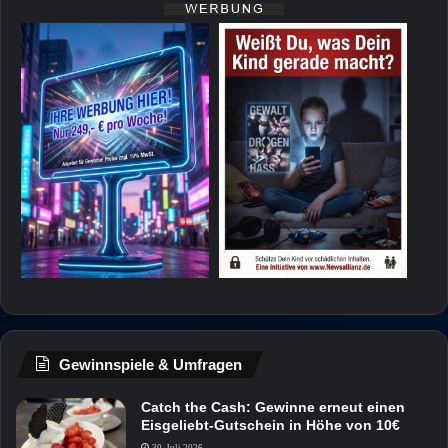
Gewinnspiele & Umfragen
Catch the Cash: Gewinne erneut einen
Eisgeliebt-Gutschein in Höhe von 10€