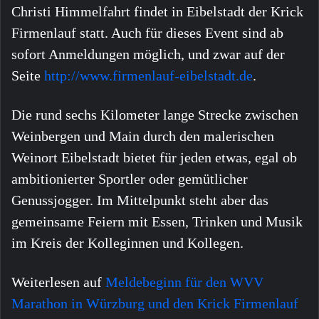
Christi Himmelfahrt findet in Eibelstadt der Krick
Firmenlauf statt. Auch für dieses Event sind ab
sofort Anmeldungen möglich, und zwar auf der
Seite
http://www.firmenlauf-eibelstadt.de
.
Die rund sechs Kilometer lange Strecke zwischen
Weinbergen und Main durch den malerischen
Weinort Eibelstadt bietet für jeden etwas, egal ob
ambitionierter Sportler oder gemütlicher
Genussjogger. Im Mittelpunkt steht aber das
gemeinsame Feiern mit Essen, Trinken und Musik
im Kreis der Kolleginnen und Kollegen.
Weiterlesen auf
Meldebeginn für den WVV
Marathon in Würzburg und den Krick Firmenlauf