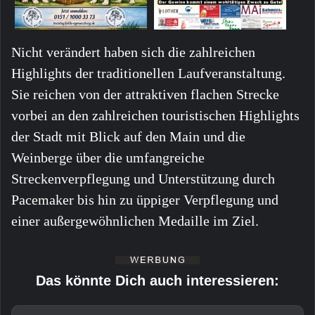
Nicht verändert haben sich die zahlreichen
Highlights der traditionellen Laufveranstaltung.
Sie reichen von der attraktiven flachen Strecke
vorbei an den zahlreichen touristischen Highlights
der Stadt mit Blick auf den Main und die
Weinberge über die umfangreiche
Streckenverpflegung und Unterstützung durch
Pacemaker bis hin zu üppiger Verpflegung und
einer außergewöhnlichen Medaille im Ziel.
Das könnte Dich auch interessieren: