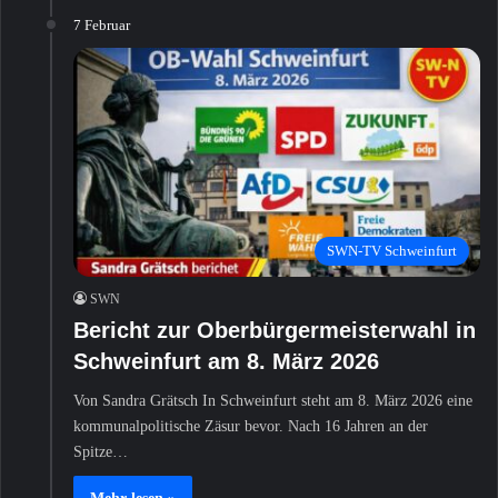
7 Februar
SWN-TV Schweinfurt
SWN
Bericht zur Oberbürgermeisterwahl in
Schweinfurt am 8. März 2026
Von Sandra Grätsch In Schweinfurt steht am 8. März 2026 eine
kommunalpolitische Zäsur bevor. Nach 16 Jahren an der
Spitze…