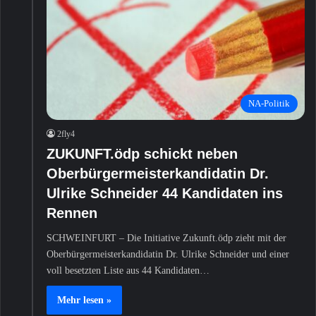
NA-Politik
2fly4
ZUKUNFT.ödp schickt neben
Oberbürgermeisterkandidatin Dr.
Ulrike Schneider 44 Kandidaten ins
Rennen
SCHWEINFURT – Die Initiative Zukunft.ödp zieht mit der
Oberbürgermeisterkandidatin Dr. Ulrike Schneider und einer
voll besetzten Liste aus 44 Kandidaten…
Mehr lesen »