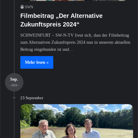
SWN
Filmbeitrag „Der Alternative
Zukunftspreis 2024“
SCHWEINFURT – SW-N-TV freut sich, dass der Filmbeitrag
zum Alternativen Zukunftspreis 2024 nun in unserem aktuellen
Beitrag eingebunden ist und…
Mehr lesen »
Sep.
- 2024 -
23 September