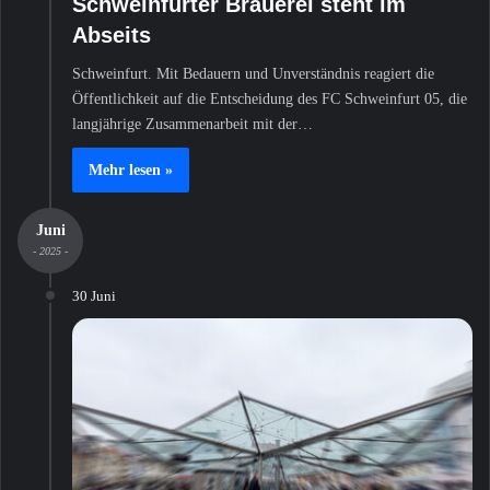
Schweinfurter Brauerei steht im
Abseits
Schweinfurt. Mit Bedauern und Unverständnis reagiert die
Öffentlichkeit auf die Entscheidung des FC Schweinfurt 05, die
langjährige Zusammenarbeit mit der…
Mehr lesen »
Juni
- 2025 -
30 Juni