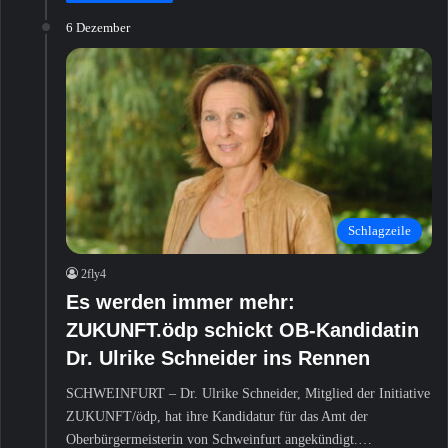
6 Dezember
Schlagzeile
2fly4
Es werden immer mehr:
ZUKUNFT.ödp schickt OB-Kandidatin
Dr. Ulrike Schneider ins Rennen
SCHWEINFURT – Dr. Ulrike Schneider, Mitglied der Initiative
ZUKUNFT/ödp, hat ihre Kandidatur für das Amt der
Oberbürgermeisterin von Schweinfurt angekündigt.…