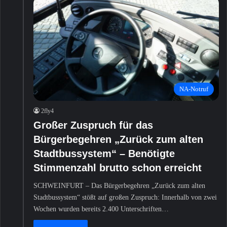
NA-Notruf
2fly4
Großer Zuspruch für das
Bürgerbegehren „Zurück zum alten
Stadtbussystem“ – Benötigte
Stimmenzahl brutto schon erreicht
SCHWEINFURT – Das Bürgerbegehren „Zurück zum alten
Stadtbussystem“ stößt auf großen Zuspruch: Innerhalb von zwei
Wochen wurden bereits 2.400 Unterschriften…