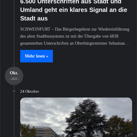
6.500 Unterschriften aus Stadt und
Umland geht ein klares Signal an die
Stadt aus
SCHWEINFURT – Das Bürgerbegehren zur Wiedereinführung
des alten Stadtbussystems ist mit der Übergabe von 6838
gesammelten Unterschriften an Oberbürgermeister Sebastian…
Mehr lesen »
Okt.
- 2025 -
24 Oktober