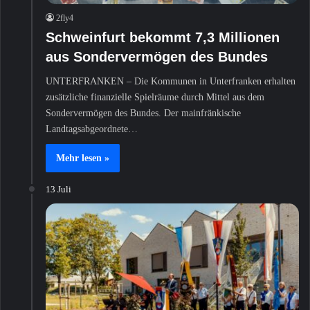
2fly4
Schweinfurt bekommt 7,3 Millionen
aus Sondervermögen des Bundes
UNTERFRANKEN – Die Kommunen in Unterfranken erhalten
zusätzliche finanzielle Spielräume durch Mittel aus dem
Sondervermögen des Bundes. Der mainfränkische
Landtagsabgeordnete…
Mehr lesen »
13 Juli