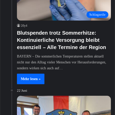
Schlagzeile
2fly4
Blutspenden trotz Sommerhitze:
Kontinuierliche Versorgung bleibt
essenziell – Alle Termine der Region
BAYERN – Die sommerlichen Temperaturen stellen aktuell
nicht nur den Alltag vieler Menschen vor Herausforderungen,
sondern wirken sich auch auf…
Mehr lesen »
22 Juni