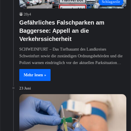
Schlagzeile
2fly4
Gefährliches Falschparken am
Baggersee: Appell an die
Verkehrssicherheit
SCHWEINFURT – Das Tiefbauamt des Landkreises
Schweinfurt sowie die zuständigen Ordnungsbehörden und die
Polizei warnen eindringlich vor der aktuellen Parksituation…
Mehr lesen »
23 Juni