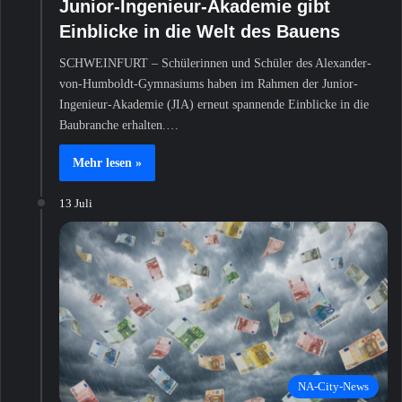
Junior-Ingenieur-Akademie gibt
Einblicke in die Welt des Bauens
SCHWEINFURT – Schülerinnen und Schüler des Alexander-
von-Humboldt-Gymnasiums haben im Rahmen der Junior-
Ingenieur-Akademie (JIA) erneut spannende Einblicke in die
Baubranche erhalten.…
Mehr lesen »
13 Juli
NA-City-News