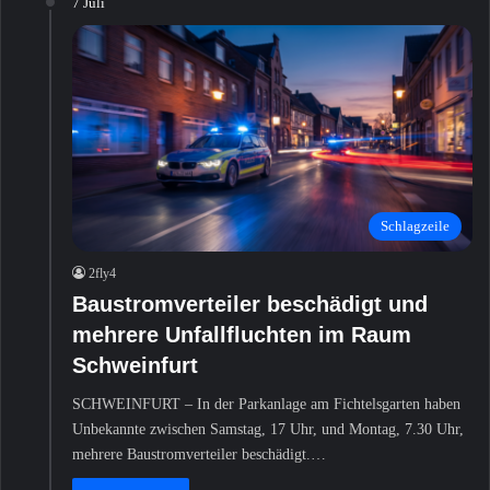
7 Juli
Schlagzeile
2fly4
Baustromverteiler beschädigt und
mehrere Unfallfluchten im Raum
Schweinfurt
SCHWEINFURT – In der Parkanlage am Fichtelsgarten haben
Unbekannte zwischen Samstag, 17 Uhr, und Montag, 7.30 Uhr,
mehrere Baustromverteiler beschädigt.…